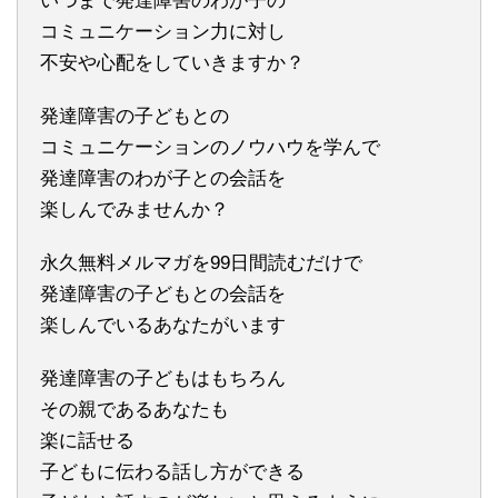
いつまで発達障害のわが子の
コミュニケーション力に対し
不安や心配をしていきますか？
発達障害の子どもとの
コミュニケーションのノウハウを学んで
発達障害のわが子との会話を
楽しんでみませんか？
永久無料メルマガを99日間読むだけで
発達障害の子どもとの会話を
楽しんでいるあなたがいます
発達障害の子どもはもちろん
その親であるあなたも
楽に話せる
子どもに伝わる話し方ができる