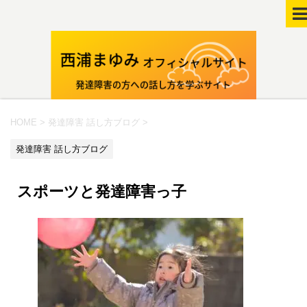
HOME
>
発達障害 話し方ブログ
>
発達障害 話し方ブログ
スポーツと発達障害っ子