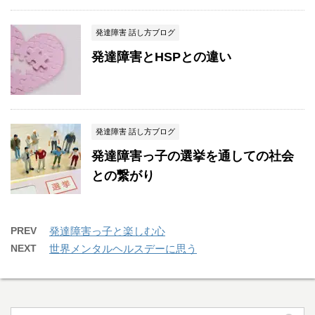
発達障害 話し方ブログ
発達障害とHSPとの違い
発達障害 話し方ブログ
発達障害っ子の選挙を通しての社会
との繋がり
PREV
発達障害っ子と楽しむ心
NEXT
世界メンタルヘルスデーに思う