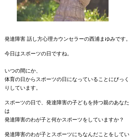
発達障害 話し方心理カウンセラーの西浦まゆみです。
今日はスポーツの日ですね。
いつの間にか、
体育の日からスポーツの日になっていることにびっく
りしています。
スポーツの日で、発達障害の子どもを持つ親のあなた
は
発達障害のわが子と何かスポーツをしていますか？
発達障害のわが子とスポーツにちなんだことをしてい