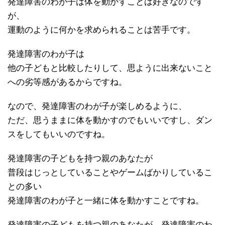
発達障害のわが子は体を動かすことは好きなのです
が、
運動のように何かを求められることは苦手です。
発達障害のわが子は
他の子どもと比較したりして、思ように出来ないこと
への劣等感があるからですね。
なので、発達障害のわが子が楽しめるように、
ただ、思うままに体を動かすのでもいいですし、ダン
スをしてもいいのですね。
発達障害の子どもを持つ親のあなたが
普段はじっとしていることやゲームばかりしているこ
との多い
発達障害のわが子と一緒に体を動かすことですね。
発達障害の子どもを持つ親のあなたが、発達障害のわ