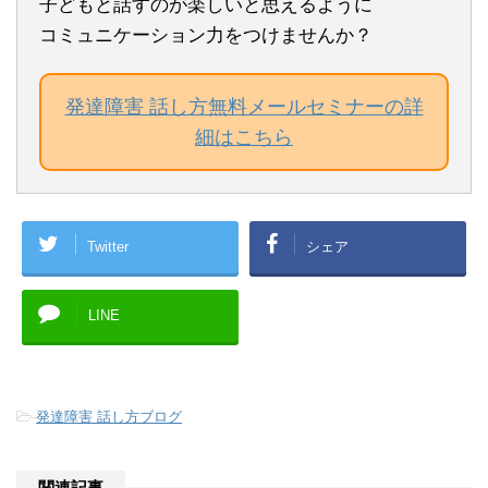
子どもと話すのが楽しいと思えるように
コミュニケーション力をつけませんか？
発達障害 話し方無料メールセミナーの詳
細はこちら
Twitter
シェア
LINE
-
発達障害 話し方ブログ
関連記事