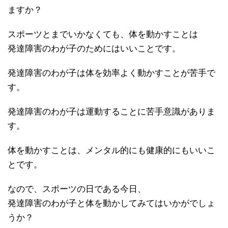
ますか？
スポーツとまでいかなくても、体を動かすことは
発達障害のわが子のためにはいいことです。
発達障害のわが子は体を効率よく動かすことが苦手で
す。
発達障害のわが子は運動することに苦手意識がありま
す。
体を動かすことは、メンタル的にも健康的にもいいこ
とです。
なので、スポーツの日である今日、
発達障害のわが子と体を動かしてみてはいかがでしょ
うか？