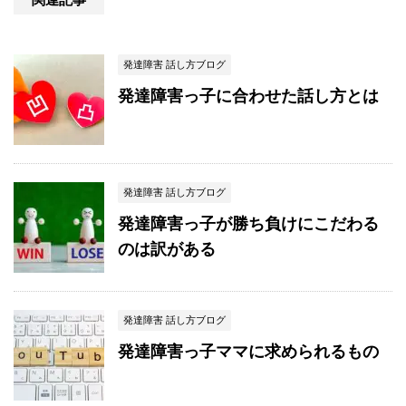
発達障害 話し方ブログ
発達障害っ子に合わせた話し方とは
発達障害 話し方ブログ
発達障害っ子が勝ち負けにこだわる
のは訳がある
発達障害 話し方ブログ
発達障害っ子ママに求められるもの