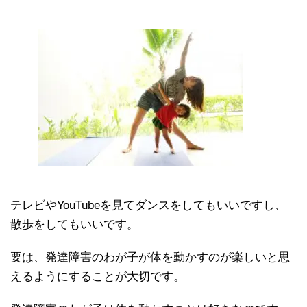
テレビやYouTubeを見てダンスをしてもいいですし、
散歩をしてもいいです。
要は、発達障害のわが子が体を動かすのが楽しいと思
えるようにすることが大切です。