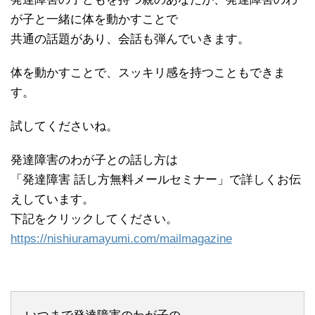
が子と一緒に体を動かすことで
共通の話題があり、会話も弾んでいきます。
体を動かすことで、スッキリ感を持つこともできま
す。
試してくださいね。
発達障害のわが子との話し方は
「発達障害 話し方無料メールセミナー」で詳しくお伝
えしています。
下記をクリックしてください。
https://nishiuramayumi.com/mailmagazine