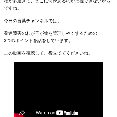
物が多過ぎて、どこに何があるのか把握できないから
ですね。
今日の言葉チャンネルでは、
発達障害のわが子が物を管理しやくするための
3つのポイントを話をしています。
この動画を視聴して、役立ててくださいね。