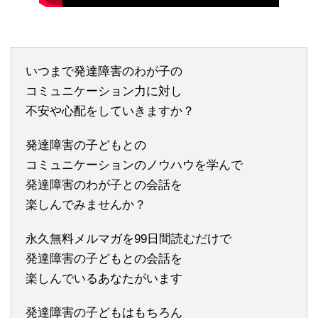
いつまで発達障害のわが子の
コミュニケーション力に対し
不安や心配をしていきますか？
発達障害の子どもとの
コミュニケーションのノウハウを学んで
発達障害のわが子との会話を
楽しんでみませんか？
永久無料メルマガを99日間読むだけで
発達障害の子どもとの会話を
楽しんでいるあなたがいます
発達障害の子どもはもちろん