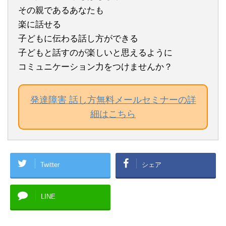
その親であるあなたも
楽に話せる
子どもに伝わる話し方ができる
子どもと話すのが楽しいと思えるように
コミュニケーション力をつけませんか？
発達障害 話し方無料メールセミナーの詳
細はこちら
Twitter
シェア
LINE