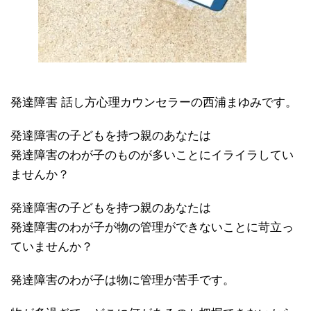
発達障害 話し方心理カウンセラーの西浦まゆみです。
発達障害の子どもを持つ親のあなたは
発達障害のわが子のものが多いことにイライラしてい
ませんか？
発達障害の子どもを持つ親のあなたは
発達障害のわが子が物の管理ができないことに苛立っ
ていませんか？
発達障害のわが子は物に管理が苦手です。