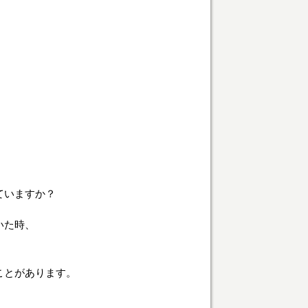
ていますか？
いた時、
ことがあります。