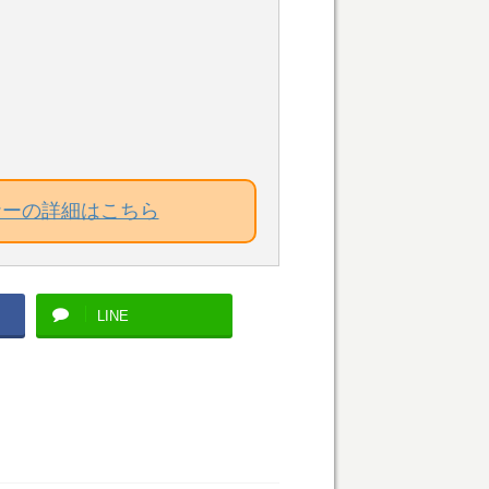
ナーの詳細はこちら
LINE