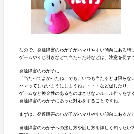
なので、発達障害のわが子がハマりやすい傾向にある時
ゲームやくじ引きなどで当たった時などは、注意を促す
発達障害のわが子に
「当たってよかったね、でも、いつも当たるとは限らな
ハマってしないようにしようね」・・・など促したり、
ゲームなど換金性のあるものはさせないルール作りをす
発達障害のわが子にあった対応をすることですね。
まずは、発達障害のわが子がハマりやすい傾向にあるか
発達障害のわが子への接し方や話し方を詳しく知りたい