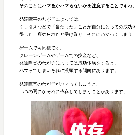
そのことに
ハマるかハマらないかを注意すること
ですね
発達障害のわが子によっては、
くじ引きなどで「当たった」ことが自分にとっての成功
得した、褒められたと受け取り、それにハマってしまう
ゲームでも同様です。
クレーンゲームやゲームでの換金など、
発達障害のわが子によっては成功体験をすると、
ハマってしまいそれに没頭する傾向にあります。
発達障害のわが子がハマってしまうと、
いつの間にかそれに依存してしまうことがあります。