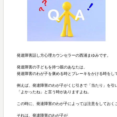
発達障害話し方心理カウンセラーの西浦まゆみです。
発達障害の子どもを持つ親のあなたは、
発達障害のわが子を褒める時とブレーキをかける時をし
例えば、発達障害のわが子がくじ引きで「当たり」を引
「よかったね」と言う時がありますよね。
この時に、発達障害のわが子によっては注意をしておく
それは、発達障害のわが子が