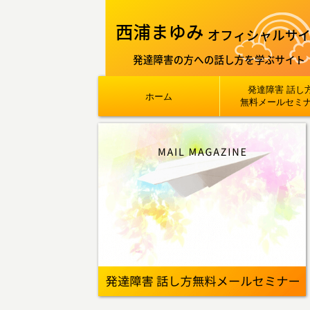
発達障害 話し
ホーム
無料メールセミ