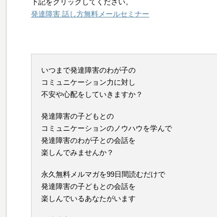
下記をクリックしてください。
発達障害 話し方無料メールセミナー
いつまで発達障害のわが子の
コミュニケーション力に対し
不安や心配をしていきますか？
発達障害の子どもとの
コミュニケーションのノウハウを学んで
発達障害のわが子との会話を
楽しんでみませんか？
永久無料メルマガを99日間読むだけで
発達障害の子どもとの会話を
楽しんでいるあなたがいます