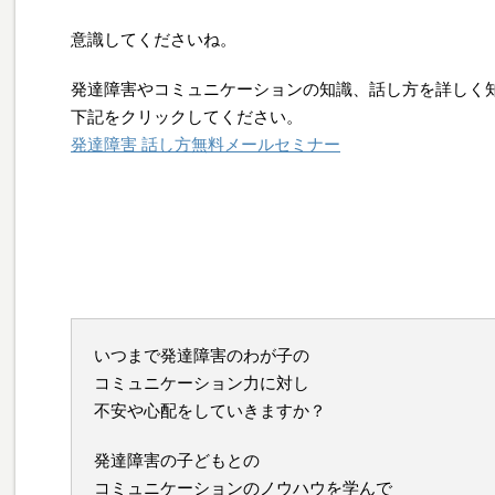
意識してくださいね。
発達障害やコミュニケーションの知識、話し方を詳しく
下記をクリックしてください。
発達障害 話し方無料メールセミナー
いつまで発達障害のわが子の
コミュニケーション力に対し
不安や心配をしていきますか？
発達障害の子どもとの
コミュニケーションのノウハウを学んで