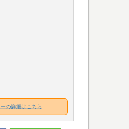
ナーの詳細はこちら