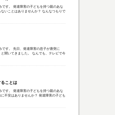
みです。 発達障害の子どもを持つ親のあな
ないことはありませんか？ なんなつもりで
みです。 先日、発達障害の息子が唐突に
と聞いてきました。 なんでも、テレビで今
することは
みです。 発達障害の子どもを持つ親のあな
に不安はありませんか？ 発達障害の子ども