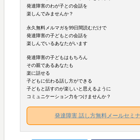
発達障害のわが子との会話を
楽しんでみませんか？
永久無料メルマガを99日間読むだけで
発達障害の子どもとの会話を
楽しんでいるあなたがいます
発達障害の子どもはもちろん
その親であるあなたも
楽に話せる
子どもに伝わる話し方ができる
子どもと話すのが楽しいと思えるように
コミュニケーション力をつけませんか？
発達障害 話し方無料メールセミ