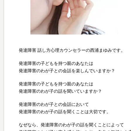
発達障害 話し方心理カウンセラーの西浦まゆみです。
発達障害の子どもを持つ親のあなたは
発達障害のわが子との会話を楽しんでいますか？
発達障害の子どもを持つ親のあなたは
発達障害のわが子の話を聞いていますか？
発達障害のわが子との会話において
発達障害のわが子の話を聞くことは大切です。
なぜなら、発達障害のわが子の話を聞くことによって