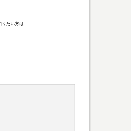
知りたい方は