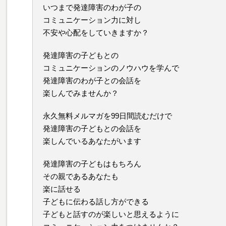
いつまで発達障害のわが子の
コミュニケーション力に対し
不安や心配をしていきますか？
発達障害の子どもとの
コミュニケーションのノウハウを学んで
発達障害のわが子との会話を
楽しんでみませんか？
永久無料メルマガを99日間読むだけで
発達障害の子どもとの会話を
楽しんでいるあなたがいます
発達障害の子どもはもちろん
その親であるあなたも
楽に話せる
子どもに伝わる話し方ができる
子どもと話すのが楽しいと思えるように