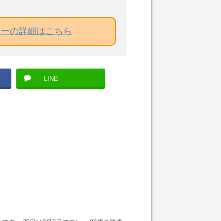
ナーの詳細はこちら
LINE