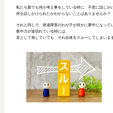
私たち親でも何か考え事をしている時に、不意に話しか
何を話しかけられたかわからないことはありませんか？
それと同じで、発達障害のわが子が何かに夢中になって
集中力が途切れている時には、
音として発していても、それ自体をスルーしてしまいま