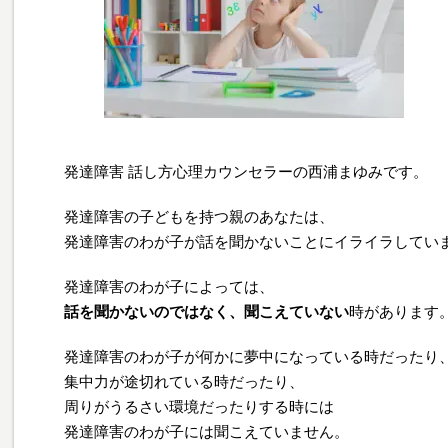
発達障害 話し方心理カウンセラーの西浦まゆみです。
発達障害の子どもを持つ親のあなたは、
発達障害のわが子が話を聞かないことにイライラしてい
発達障害のわが子によっては、
話を聞かないのではなく、聞こえていない
時があります
発達障害のわが子が何かに夢中になっている時だったり
集中力が途切れている時だったり、
周りがうるさい環境だったりする時には
発達障害のわが子には聞こえていません。