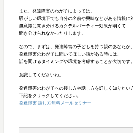
また、発達障害のわが子によっては、
騒がしい環境下でも自分の名前や興味などがある情報に
無意識に聞き分けるカクテルパーティー効果が弱くて
聞き分けられなかったりします。
なので、まずは、発達障害の子どもを持つ親のあなたが
発達障害のわが子に聞いてほしい話がある時には、
話を聞けるタイミングや環境を考慮することが大切です
意識してくださいね。
発達障害のわが子への接し方や話し方を詳しく知りたい
下記をクリックしてください。
発達障害 話し方無料メールセミナー