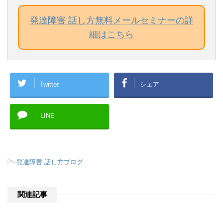
発達障害 話し方無料メールセミナーの詳
細はこちら
Twitter
シェア
LINE
-
発達障害 話し方ブログ
関連記事