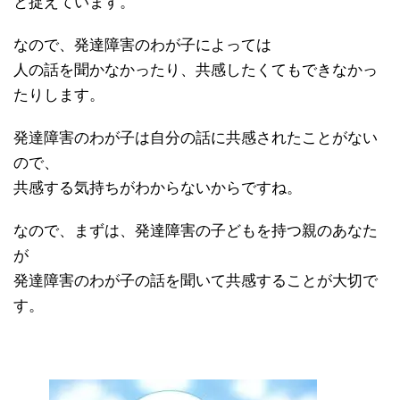
と捉えています。
なので、発達障害のわが子によっては
人の話を聞かなかったり、共感したくてもできなかっ
たりします。
発達障害のわが子は自分の話に共感されたことがない
ので、
共感する気持ちがわからないからですね。
なので、まずは、発達障害の子どもを持つ親のあなた
が
発達障害のわが子の話を聞いて共感することが大切で
す。