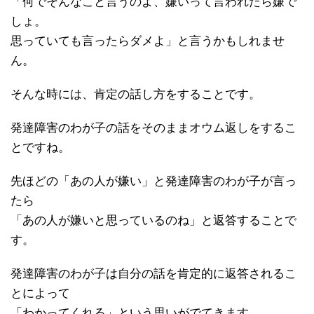
「何でそんなこと言うのよ、嫌いって言われたら嫌で
しょ。
思っていても言ったらダメよ」と言うかもしれませ
ん。
そんな時には、肯定の話し方をすることです。
発達障害のわが子の話をそのままオウム返しをするこ
とですね。
先ほどの「あの人が嫌い」と発達障害のわが子が言っ
たら
「あの人が嫌いと思っているのね」と返答することで
す。
発達障害のわが子は自分の話を肯定的に返答されるこ
とによって
「わかってくれる」という思いがでてきます。