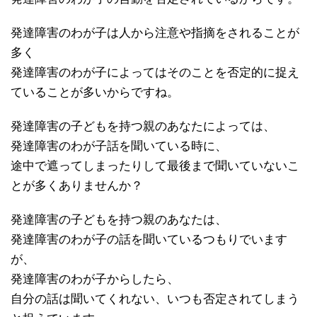
発達障害のわが子は人から注意や指摘をされることが
多く
発達障害のわが子によってはそのことを否定的に捉え
ていることが多いからですね。
発達障害の子どもを持つ親のあなたによっては、
発達障害のわが子話を聞いている時に、
途中で遮ってしまったりして最後まで聞いていないこ
とが多くありませんか？
発達障害の子どもを持つ親のあなたは、
発達障害のわが子の話を聞いているつもりでいます
が、
発達障害のわが子からしたら、
自分の話は聞いてくれない、いつも否定されてしまう