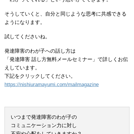
そうしていくと、自分と同じような思考に共感できる
ようになります。
試してくださいね。
発達障害のわが子への話し方は
「発達障害 話し方無料メールセミナー」で詳しくお伝
えしています。
下記をクリックしてください。
https://nishiuramayumi.com/mailmagazine
いつまで発達障害のわが子の
コミュニケーション力に対し
不安や心配をしていきますか？