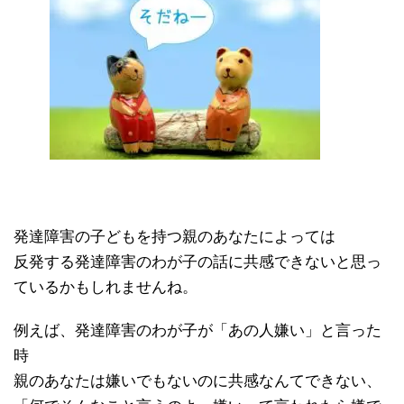
発達障害の子どもを持つ親のあなたによっては
反発する発達障害のわが子の話に共感できないと思っ
ているかもしれませんね。
例えば、発達障害のわが子が「あの人嫌い」と言った
時
親のあなたは嫌いでもないのに共感なんてできない、