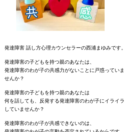
発達障害 話し方心理カウンセラーの西浦まゆみです。
発達障害の子どもを持つ親のあなたは、
発達障害のわが子の共感力がないことに戸惑っていま
せんか？
発達障害の子どもを持つ親のあなたは
何を話しても、反発する発達障害のわが子にイライラ
していませんか？
発達障害のわが子が共感できないのは、
発達障害のわが子の言動を否定されているからです。