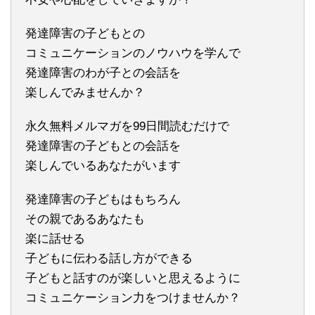
発達障害の子どもとの
コミュニケーションのノウハウを学んで
発達障害のわが子との会話を
楽しんでみませんか？
永久無料メルマガを99日間読むだけで
発達障害の子どもとの会話を
楽しんでいるあなたがいます
発達障害の子どもはもちろん
その親であるあなたも
楽に話せる
子どもに伝わる話し方ができる
子どもと話すのが楽しいと思えるように
コミュニケーション力をつけませんか？