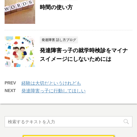
時間の使い方
発達障害 話し方ブログ
発達障害っ子の就学時検診をマイナ
スイメージにしないためには
PREV
経験は大切だというけれども
NEXT
発達障害っ子に行動してほしい