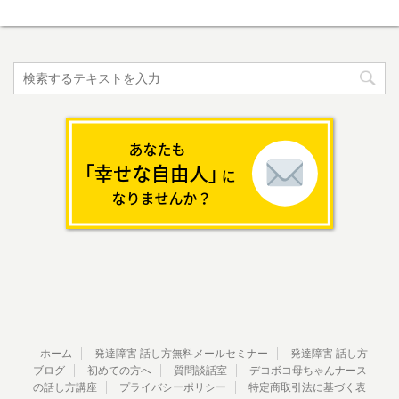
ホーム
発達障害 話し方無料メールセミナー
発達障害 話し方
ブログ
初めての方へ
質問談話室
デコボコ母ちゃんナース
の話し方講座
プライバシーポリシー
特定商取引法に基づく表