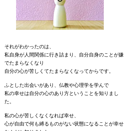
それがわかったのは、
私自身が人間関係に行き詰まり、自分自身のことが嫌
でたまらなくなり
自分の心が苦しくてたまらなくなってからです。
ふとした出会いがあり、仏教や心理学を学んで
私の幸せは自分の心のあり方ということを知りまし
た。
私の心が苦しくなくなれば幸せ、
心が自由で何も縛るものがない状態になることが幸せ