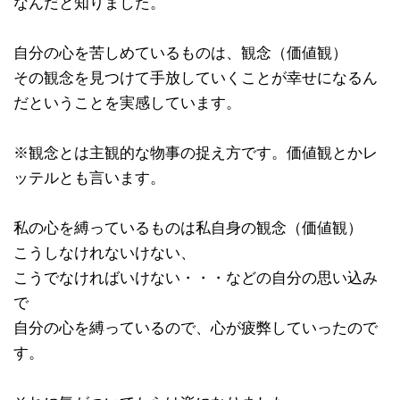
なんだと知りました。
自分の心を苦しめているものは、観念（価値観）
その観念を見つけて手放していくことが幸せになるん
だということを実感しています。
※観念とは主観的な物事の捉え方です。価値観とかレ
ッテルとも言います。
私の心を縛っているものは私自身の観念（価値観）
こうしなけれないけない、
こうでなければいけない・・・などの自分の思い込み
で
自分の心を縛っているので、心が疲弊していったので
す。