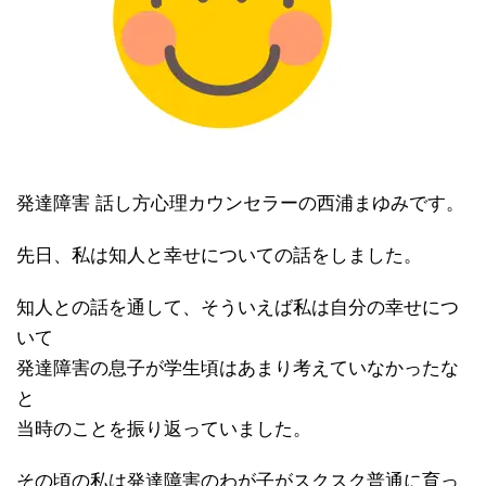
発達障害 話し方心理カウンセラーの西浦まゆみです。
先日、私は知人と幸せについての話をしました。
知人との話を通して、そういえば私は自分の幸せにつ
いて
発達障害の息子が学生頃はあまり考えていなかったな
と
当時のことを振り返っていました。
その頃の私は発達障害のわが子がスクスク普通に育っ