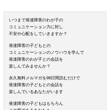
いつまで発達障害のわが子の
コミュニケーション力に対し
不安や心配をしていきますか？
発達障害の子どもとの
コミュニケーションのノウハウを学んで
発達障害のわが子との会話を
楽しんでみませんか？
永久無料メルマガを99日間読むだけで
発達障害の子どもとの会話を
楽しんでいるあなたがいます
発達障害の子どもはもちろん