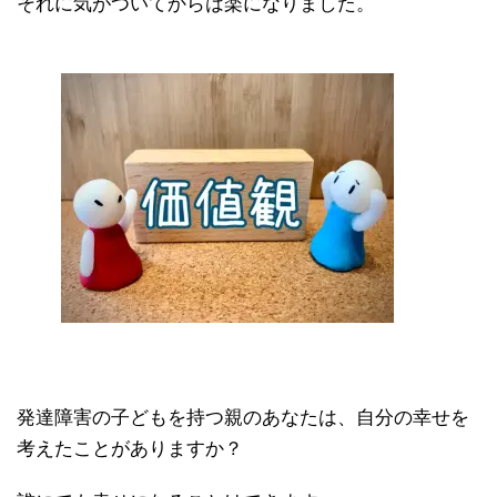
それに気がついてからは楽になりました。
発達障害の子どもを持つ親のあなたは、自分の幸せを
考えたことがありますか？