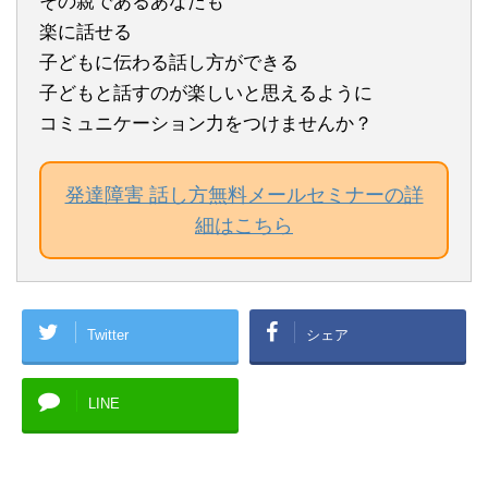
その親であるあなたも
楽に話せる
子どもに伝わる話し方ができる
子どもと話すのが楽しいと思えるように
コミュニケーション力をつけませんか？
発達障害 話し方無料メールセミナーの詳
細はこちら
Twitter
シェア
LINE