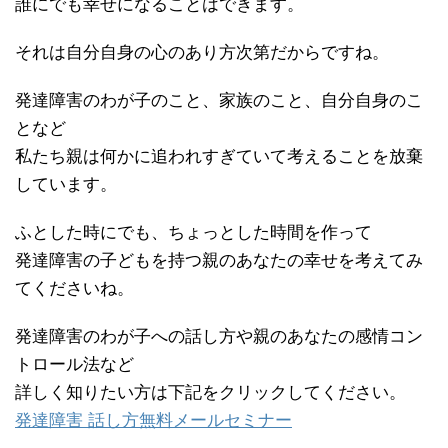
誰にでも幸せになることはできます。
それは自分自身の心のあり方次第だからですね。
発達障害のわが子のこと、家族のこと、自分自身のこ
となど
私たち親は何かに追われすぎていて考えることを放棄
しています。
ふとした時にでも、ちょっとした時間を作って
発達障害の子どもを持つ親のあなたの幸せを考えてみ
てくださいね。
発達障害のわが子への話し方や親のあなたの感情コン
トロール法など
詳しく知りたい方は下記をクリックしてください。
発達障害 話し方無料メールセミナー