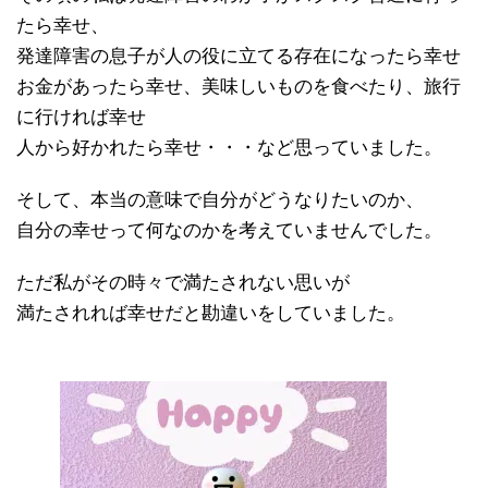
たら幸せ、
発達障害の息子が人の役に立てる存在になったら幸せ
お金があったら幸せ、美味しいものを食べたり、旅行
に行ければ幸せ
人から好かれたら幸せ・・・など思っていました。
そして、本当の意味で自分がどうなりたいのか、
自分の幸せって何なのかを考えていませんでした。
ただ私がその時々で満たされない思いが
満たされれば幸せだと勘違いをしていました。