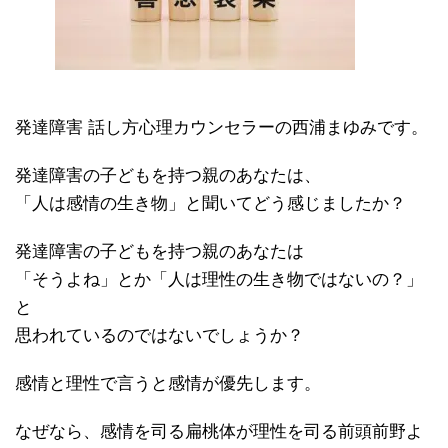
発達障害 話し方心理カウンセラーの西浦まゆみです。
発達障害の子どもを持つ親のあなたは、
「人は感情の生き物」と聞いてどう感じましたか？
発達障害の子どもを持つ親のあなたは
「そうよね」とか「人は理性の生き物ではないの？」
と
思われているのではないでしょうか？
感情と理性で言うと感情が優先します。
なぜなら、感情を司る扁桃体が理性を司る前頭前野よ