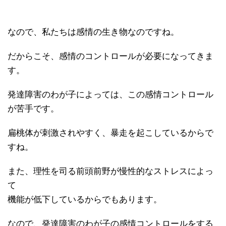
なので、私たちは感情の生き物なのですね。
だからこそ、感情のコントロールが必要になってきま
す。
発達障害のわが子によっては、この感情コントロール
が苦手です。
扁桃体が刺激されやすく、暴走を起こしているからで
すね。
また、理性を司る前頭前野が慢性的なストレスによっ
て
機能が低下しているからでもあります。
なので、発達障害のわが子の感情コントロールをする