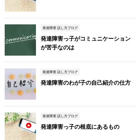
発達障害 話し方ブログ
発達障害っ子がコミュニケーション
が苦手なのは
発達障害 話し方ブログ
発達障害のわが子の自己紹介の仕方
発達障害 話し方ブログ
発達障害っ子の根底にあるもの