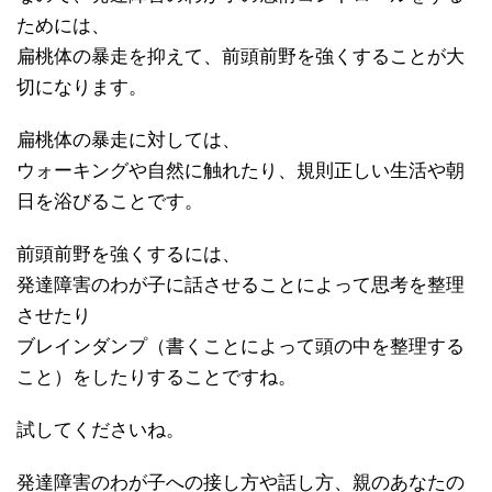
ためには、
扁桃体の暴走を抑えて、前頭前野を強くすることが大
切になります。
扁桃体の暴走に対しては、
ウォーキングや自然に触れたり、規則正しい生活や朝
日を浴びることです。
前頭前野を強くするには、
発達障害のわが子に話させることによって思考を整理
させたり
ブレインダンプ（書くことによって頭の中を整理する
こと）をしたりすることですね。
試してくださいね。
発達障害のわが子への接し方や話し方、親のあなたの