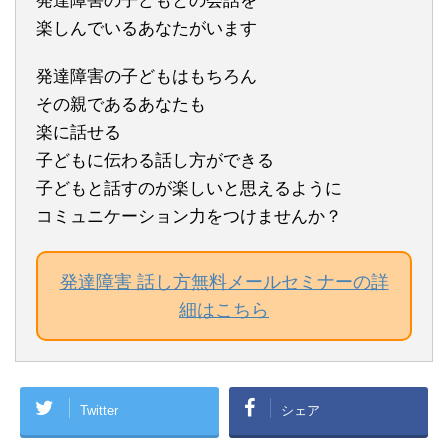
発達障害の子どもとの会話を
楽しんでいるあなたがいます
発達障害の子どもはもちろん
その親であるあなたも
楽に話せる
子どもに伝わる話し方ができる
子どもと話すのが楽しいと思えるように
コミュニケーション力をつけませんか？
発達障害 話し方無料メールセミナーの詳
細はこちら
Twitter
シェア