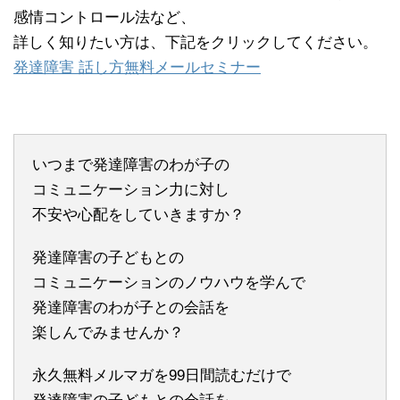
感情コントロール法など、
詳しく知りたい方は、下記をクリックしてください。
発達障害 話し方無料メールセミナー
いつまで発達障害のわが子の
コミュニケーション力に対し
不安や心配をしていきますか？
発達障害の子どもとの
コミュニケーションのノウハウを学んで
発達障害のわが子との会話を
楽しんでみませんか？
永久無料メルマガを99日間読むだけで