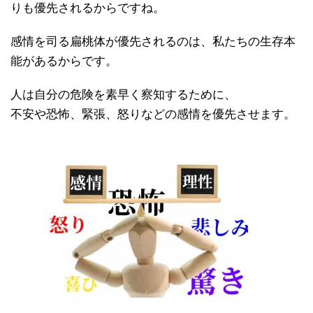
りも優先されるからですね。
感情を司る扁桃体が優先されるのは、私たちの生存本
能があるからです。
人は自分の危険を素早く察知するために、
不安や恐怖、緊張、怒りなどの感情を優先させます。