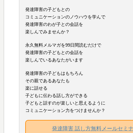
発達障害の子どもとの
コミュニケーションのノウハウを学んで
発達障害のわが子との会話を
楽しんでみませんか？
永久無料メルマガを99日間読むだけで
発達障害の子どもとの会話を
楽しんでいるあなたがいます
発達障害の子どもはもちろん
その親であるあなたも
楽に話せる
子どもに伝わる話し方ができる
子どもと話すのが楽しいと思えるように
コミュニケーション力をつけませんか？
発達障害 話し方無料メールセミ