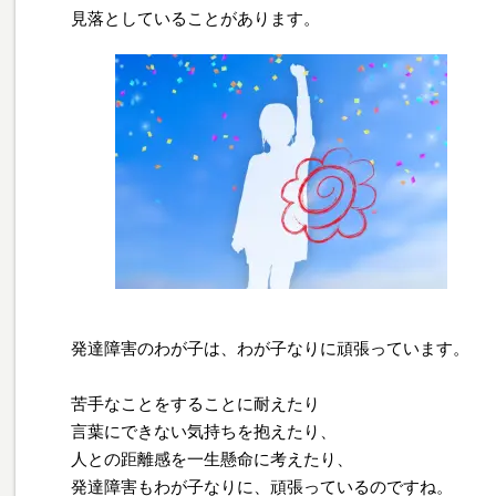
見落としていることがあります。
発達障害のわが子は、わが子なりに頑張っています。
苦手なことをすることに耐えたり
言葉にできない気持ちを抱えたり、
人との距離感を一生懸命に考えたり、
発達障害もわが子なりに、頑張っているのですね。