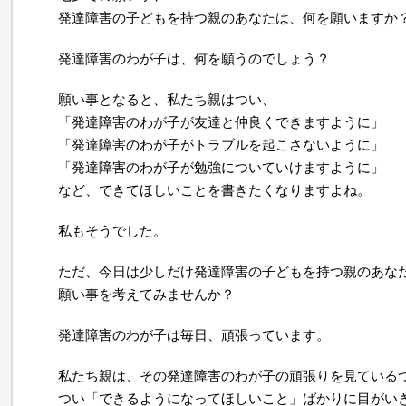
発達障害の子どもを持つ親のあなたは、何を願いますか
発達障害のわが子は、何を願うのでしょう？
願い事となると、私たち親はつい、
「発達障害のわが子が友達と仲良くできますように」
「発達障害のわが子がトラブルを起こさないように」
「発達障害のわが子が勉強についていけますように」
など、できてほしいことを書きたくなりますよね。
私もそうでした。
ただ、今日は少しだけ発達障害の子どもを持つ親のあな
願い事を考えてみませんか？
発達障害のわが子は毎日、頑張っています。
私たち親は、その発達障害のわが子の頑張りを見ている
つい「できるようになってほしいこと」ばかりに目がい