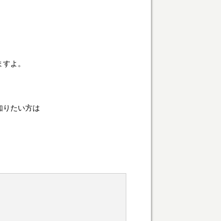
ますよ。
知りたい方は