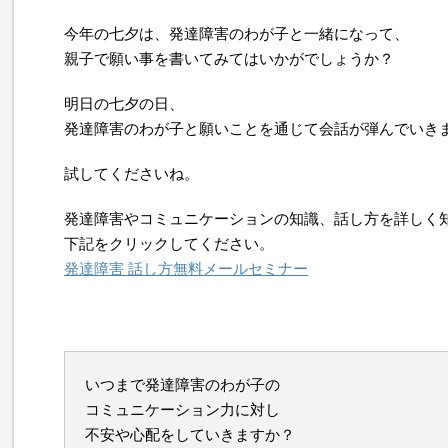
今年の七夕は、発達障害のわが子と一緒になって、
親子で願い事を書いてみてはいかがでしょうか？
明日の七夕の日、
発達障害のわが子と願いことを通じて会話が弾んでいき
試してくださいね。
発達障害やコミュニケーションの知識、話し方を詳しく
下記をクリックしてください。
発達障害 話し方無料メールセミナー
いつまで発達障害のわが子の
コミュニケーション力に対し
不安や心配をしていきますか？