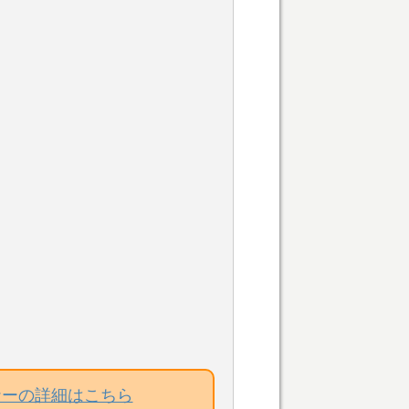
ナーの詳細はこちら