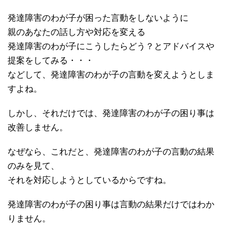
発達障害のわが子が困った言動をしないように
親のあなたの話し方や対応を変える
発達障害のわが子にこうしたらどう？とアドバイスや
提案をしてみる・・・
などして、発達障害のわが子の言動を変えようとしま
すよね。
しかし、それだけでは、発達障害のわが子の困り事は
改善しません。
なぜなら、これだと、発達障害のわが子の言動の結果
のみを見て、
それを対応しようとしているからですね。
発達障害のわが子の困り事は言動の結果だけではわか
りません。