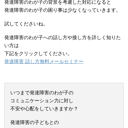
発達障害のわが子の背景を考慮した対応になると
発達障害のわが子の困り事は少なくなっていきます。
試してくださいね。
発達障害のわが子への話し方や接し方を詳しく知りた
い方は
下記をクリックしてください。
発達障害 話し方無料メールセミナー
いつまで発達障害のわが子の
コミュニケーション力に対し
不安や心配をしていきますか？
発達障害の子どもとの