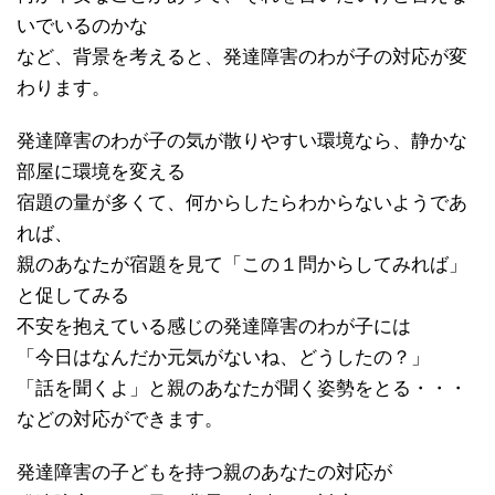
いでいるのかな
など、背景を考えると、発達障害のわが子の対応が変
わります。
発達障害のわが子の気が散りやすい環境なら、静かな
部屋に環境を変える
宿題の量が多くて、何からしたらわからないようであ
れば、
親のあなたが宿題を見て「この１問からしてみれば」
と促してみる
不安を抱えている感じの発達障害のわが子には
「今日はなんだか元気がないね、どうしたの？」
「話を聞くよ」と親のあなたが聞く姿勢をとる・・・
などの対応ができます。
発達障害の子どもを持つ親のあなたの対応が