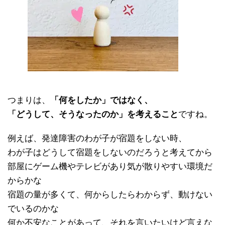
つまりは、
「何をしたか」ではなく、
「どうして、そうなったのか」を考えること
ですね。
例えば、発達障害のわが子が宿題をしない時、
わが子はどうして宿題をしないのだろうと考えてから
部屋にゲーム機やテレビがあり気が散りやすい環境だ
からかな
宿題の量が多くて、何からしたらわからず、動けない
でいるのかな
何か不安なことがあって、それを言いたいけど言えな