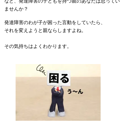
など、発達障害の子どもを持つ親のあなたは思ってい
ませんか？
発達障害のわが子が困った言動をしていたら、
それを変えようと親ならしますよね。
その気持ちはよくわかります。