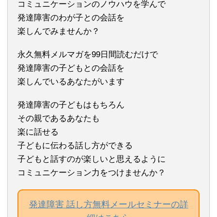
コミュニケーションのノウハウを学んで
発達障害のわが子との会話を
楽しんでみませんか？
永久無料メルマガを99日間読むだけで
発達障害の子どもとの会話を
楽しんでいるあなたがいます
発達障害の子どもはもちろん
その親であるあなたも
楽に話せる
子どもに伝わる話し方ができる
子どもと話すのが楽しいと思えるように
コミュニケーション力をつけませんか？
発達障害 話し方無料メールセミナーの詳