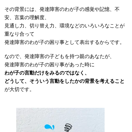
その背景には、発達障害のわが子の感覚や記憶、不
安、言葉の理解度、
見通し力、切り替え力、環境などのいろいろなことが
重なり合って
発達障害のわが子の困り事として表出するからです。
なので、発達障害の子どもを持つ親のあなたが、
発達障害のわが子の困り事があった時に
わが子の言動だけをみるのではなく、
どうして、そういう言動をしたかの背景を考えること
が大切です。