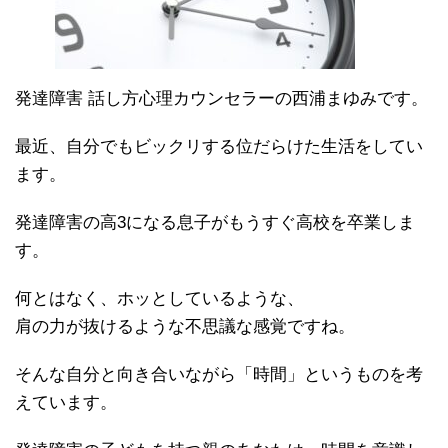
発達障害 話し方心理カウンセラーの西浦まゆみです。
最近、自分でもビックリする位だらけた生活をしてい
ます。
発達障害の高3になる息子がもうすぐ高校を卒業しま
す。
何とはなく、ホッとしているような、
肩の力が抜けるような不思議な感覚ですね。
そんな自分と向き合いながら「時間」というものを考
えています。