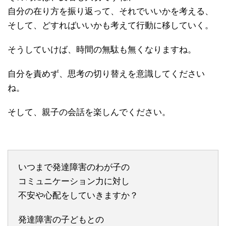
自分の在り方を振り返って、それでいいかを考える、
そして、どすればいいかも考えて行動に移していく。
そうしていけば、時間の無駄も無くなりますね。
自分を責めず、思考の切り替えを意識してください
ね。
そして、親子の会話を楽しんでください。
いつまで発達障害のわが子の
コミュニケーション力に対し
不安や心配をしていきますか？
発達障害の子どもとの