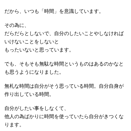
だから、いつも「時間」を意識しています。
その為に、
だらだらとしないで、自分のしたいことやしなければ
いけないことをしないと
もったいないと思っています。
でも、そもそも無駄な時間というものはあるのかなと
も思うようになりました。
無札な時間は自分がそう思っている時間。自分自身が
作り出している時間。
自分がしたい事をしなくて、
他人の為ばかりに時間を使っていたら自分がきつくな
ります。