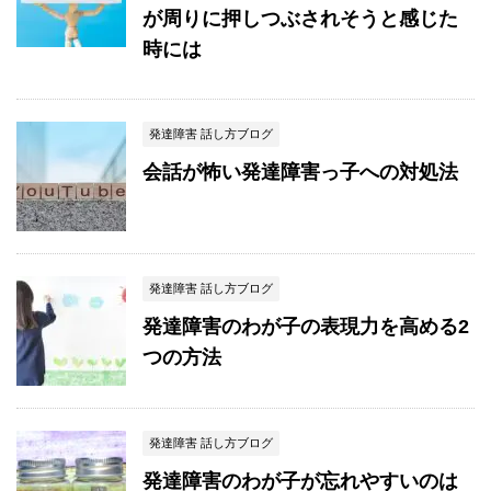
が周りに押しつぶされそうと感じた
時には
発達障害 話し方ブログ
会話が怖い発達障害っ子への対処法
発達障害 話し方ブログ
発達障害のわが子の表現力を高める2
つの方法
発達障害 話し方ブログ
発達障害のわが子が忘れやすいのは