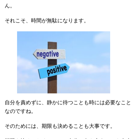
ん。
それこそ、時間が無駄になります。
自分を責めずに、静かに待つことも時には必要なこと
なのですね。
そのためには、期限も決めることも大事です。