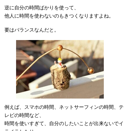
逆に自分の時間ばかりを使って、
他人に時間を使わないのもきつくなりますよね。
要はバランスなんだと。
例えば、スマホの時間、ネットサーフィンの時間、テ
レビの時間など、
時間を使いすぎて、自分のしたいことが出来ないでイ