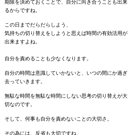
期限を決めておくことで、自分に向き合うことも出来
るからですね。
この日までだらだらしよう、
気持ちの切り替えをしようと思えば時間の有効活用が
出来ますよね。
自分を責めることも少なくなります。
自分の時間は意識していかないと、いつの間にか過ぎ
去っていきます。
無駄な時間を無駄な時間にしない思考の切り替えが大
切なのです。
そして、何事も自分を責めないことの大切さ。
その為には、反省も大切ですね、