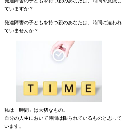
発達障害の子どもを持つ親のあなたは、時間を意識し
ていますか？
発達障害の子どもを持つ親のあなたは、時間に追われ
ていませんか？
私は「時間」は大切なもの。
自分の人生において時間は限られているものと思って
います。