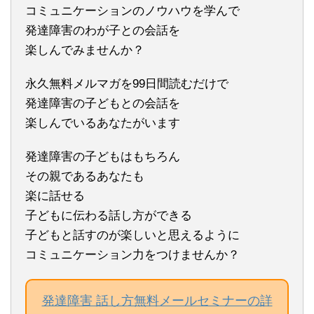
コミュニケーションのノウハウを学んで
発達障害のわが子との会話を
楽しんでみませんか？
永久無料メルマガを99日間読むだけで
発達障害の子どもとの会話を
楽しんでいるあなたがいます
発達障害の子どもはもちろん
その親であるあなたも
楽に話せる
子どもに伝わる話し方ができる
子どもと話すのが楽しいと思えるように
コミュニケーション力をつけませんか？
発達障害 話し方無料メールセミナーの詳