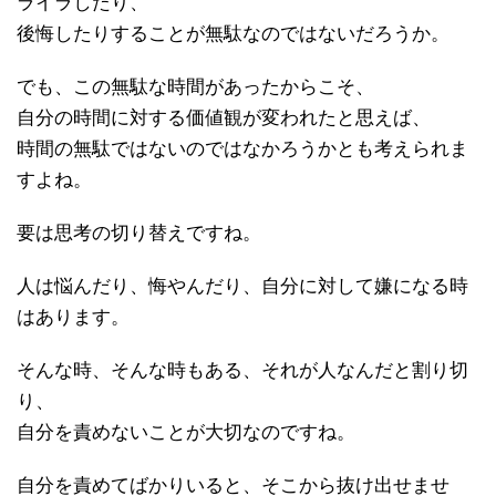
ライラしたり、
後悔したりすることが無駄なのではないだろうか。
でも、この無駄な時間があったからこそ、
自分の時間に対する価値観が変われたと思えば、
時間の無駄ではないのではなかろうかとも考えられま
すよね。
要は思考の切り替えですね。
人は悩んだり、悔やんだり、自分に対して嫌になる時
はあります。
そんな時、そんな時もある、それが人なんだと割り切
り、
自分を責めないことが大切なのですね。
自分を責めてばかりいると、そこから抜け出せませ