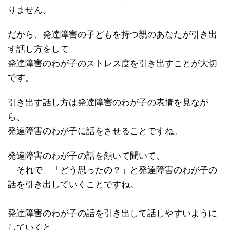
りません。
だから、発達障害の子どもを持つ親のあなたが引き出
す話し方をして
発達障害のわが子のストレス度を引き出すことが大切
です。
引き出す話し方は発達障害のわが子の表情を見なが
ら、
発達障害のわが子に話をさせることですね。
発達障害のわが子の話を頷いて聞いて、
「それで」「どう思ったの？」と発達障害のわが子の
話を引き出していくことですね。
発達障害のわが子の話を引き出して話しやすいように
していくと