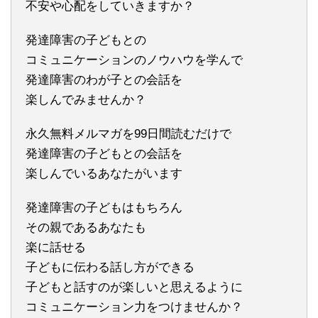
不安や心配をしていきますか？
発達障害の子どもとの
コミュニケーションのノウハウを学んで
発達障害のわが子との会話を
楽しんでみませんか？
永久無料メルマガを99日間読むだけで
発達障害の子どもとの会話を
楽しんでいるあなたがいます
発達障害の子どもはもちろん
その親であるあなたも
楽に話せる
子どもに伝わる話し方ができる
子どもと話すのが楽しいと思えるように
コミュニケーション力をつけませんか？