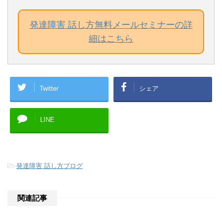
発達障害 話し方無料メールセミナーの詳
細はこちら
Twitter
シェア
LINE
-
発達障害 話し方ブログ
関連記事