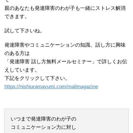
親のあなたも発達障害のわが子も一緒にストレス解消
できます。
試して下さいね。
発達障害やコミュニケーションの知識、話し方に興味
のある方は
「発達障害 話し方無料メールセミナー」で詳しくお伝
えしています。
下記をクリックして下さい。
https://nishiuramayumi.com/mailmagazine
いつまで発達障害のわが子の
コミュニケーション力に対し