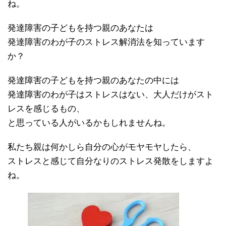
ね。
発達障害の子どもを持つ親のあなたは
発達障害のわが子のストレス解消法を知っています
か？
発達障害の子どもを持つ親のあなたの中には
発達障害のわが子はストレスはない、大人だけがスト
レスを感じるもの、
と思っている人がいるかもしれませんね。
私たち親は何かしら自分の心がモヤモヤしたら、
ストレスと感じて自分なりのストレス発散をしますよ
ね。