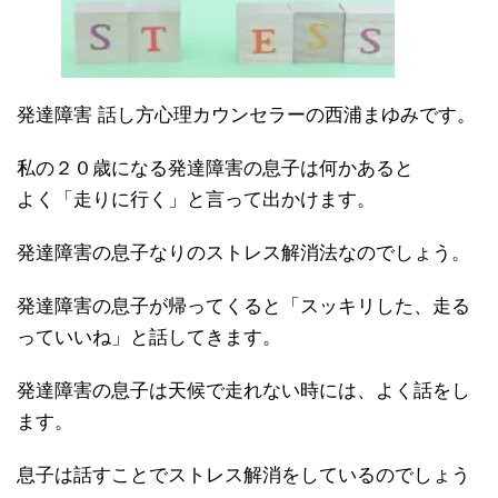
発達障害 話し方心理カウンセラーの西浦まゆみです。
私の２０歳になる発達障害の息子は何かあると
よく「走りに行く」と言って出かけます。
発達障害の息子なりのストレス解消法なのでしょう。
発達障害の息子が帰ってくると「スッキリした、走る
っていいね」と話してきます。
発達障害の息子は天候で走れない時には、よく話をし
ます。
息子は話すことでストレス解消をしているのでしょう