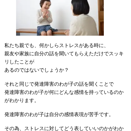
私たち親でも、何かしらストレスがある時に、
親友や家族に自分の話を聞いてもらえただけでスッキ
リしたことが
あるのではないでしょうか？
それと同じで発達障害のわが子の話を聞くことで
発達障害のわが子が何にどんな感情を持っているのか
がわかります。
発達障害のわが子は自分の感情表現が苦手です。
その為、ストレスに対してどう表していいのかがわか