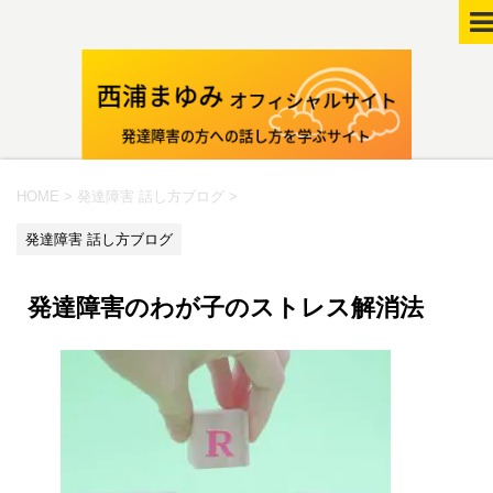
HOME
>
発達障害 話し方ブログ
>
発達障害 話し方ブログ
発達障害のわが子のストレス解消法