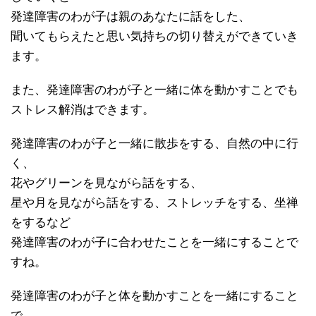
発達障害のわが子は親のあなたに話をした、
聞いてもらえたと思い気持ちの切り替えができていき
ます。
また、発達障害のわが子と一緒に体を動かすことでも
ストレス解消はできます。
発達障害のわが子と一緒に散歩をする、自然の中に行
く、
花やグリーンを見ながら話をする、
星や月を見ながら話をする、ストレッチをする、坐禅
をするなど
発達障害のわが子に合わせたことを一緒にすることで
すね。
発達障害のわが子と体を動かすことを一緒にすること
で