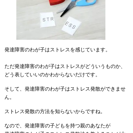
発達障害のわが子はストレスを感じています。
ただ発達障害のわが子はストレスがどういうものか、
どう表していいのかわからないだけです。
そして、発達障害のわが子はストレス発散ができませ
ん。
ストレス発散の方法を知らないからですね。
なので、発達障害の子どもを持つ親のあなたが