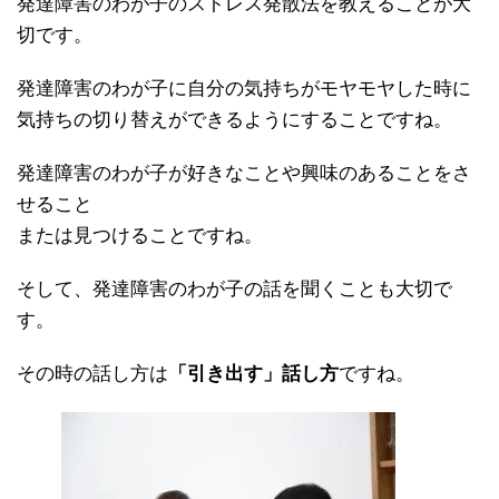
発達障害のわが子のストレス発散法を教えることが大
切です。
発達障害のわが子に自分の気持ちがモヤモヤした時に
気持ちの切り替えができるようにすることですね。
発達障害のわが子が好きなことや興味のあることをさ
せること
または見つけることですね。
そして、発達障害のわが子の話を聞くことも大切で
す。
その時の話し方は
「引き出す」話し方
ですね。