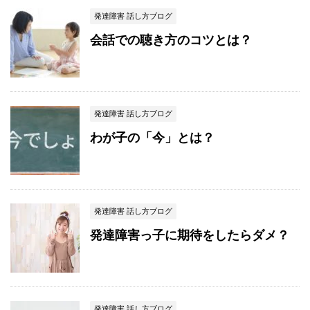
発達障害 話し方ブログ
会話での聴き方のコツとは？
発達障害 話し方ブログ
わが子の「今」とは？
発達障害 話し方ブログ
発達障害っ子に期待をしたらダメ？
発達障害 話し方ブログ