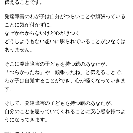
伝えることです。
発達障害のわが子は自分がつらいことや頑張っている
ことに気が付かずに、
なぜかわからないけど心がきつく、
どうしようもない想いに駆られていることが少なくは
ありません。
そこに発達障害の子どもを持つ親のあなたが、
「つらかったね」や「頑張ったね」と伝えることで、
わが子は自覚することができ、心が軽くなっていきま
す。
そして、発達障害の子どもを持つ親のあなたが、
自分のことを思っていてくれることに安心感を持つよ
うになってきます。