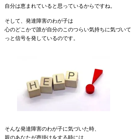
自分は恵まれていると思っているからですね。
そして、発達障害のわが子は
心のどこかで誰が自分のこのつらい気持ちに気づいて
っと信号を発しているのです。
そんな発達障害のわが子に気づいた時、
親のあなたが声掛けをする時には、