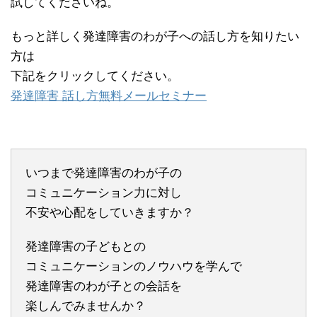
試してくださいね。
もっと詳しく発達障害のわが子への話し方を知りたい
方は
下記をクリックしてください。
発達障害 話し方無料メールセミナー
いつまで発達障害のわが子の
コミュニケーション力に対し
不安や心配をしていきますか？
発達障害の子どもとの
コミュニケーションのノウハウを学んで
発達障害のわが子との会話を
楽しんでみませんか？