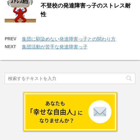
不登校の発達障害っ子のストレス耐
性
PREV
集団に馴染めない発達障害っ子との関わり方
NEXT
集団活動が苦手な発達障害っ子