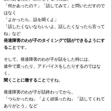
「何かあったの？」「話してみて」と問いただすので
はなく
「よかったら、話を聞くよ」
「話したくないならいいよ、話したくなったら言って
ね」など
発達障害のわが子のタイミングで話ができるようにす
ること
です。
そして、発達障害のわが子が話をした時には、
途中で遮ったり、アドバイスをしたりするのではな
く、
聞くことに徹すること
ですね。
発達障害のわが子が話終わってから、
「つらかったね」「よく頑張ったね」「話してくれて
ありがとう」など