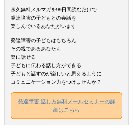
永久無料メルマガを99日間読むだけで
発達障害の子どもとの会話を
楽しんでいるあなたがいます
発達障害の子どもはもちろん
その親であるあなたも
楽に話せる
子どもに伝わる話し方ができる
子どもと話すのが楽しいと思えるように
コミュニケーション力をつけませんか？
発達障害 話し方無料メールセミナーの詳
細はこちら