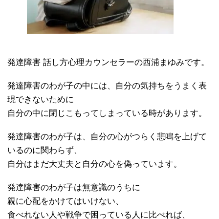
発達障害 話し方心理カウンセラーの西浦まゆみです。
発達障害のわが子の中には、自分の気持ちをうまく表
現できないために
自分の中に閉じこもってしまっている時があります。
発達障害のわが子は、自分の心がつらく悲鳴を上げて
いるのに関わらず、
自分はまだ大丈夫と自分の心を偽っています。
発達障害のわが子は無意識のうちに
親に心配をかけてはいけない、
食べれない人や戦争で困っている人に比べれば、