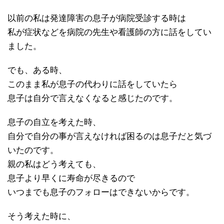
以前の私は発達障害の息子が病院受診する時は
私が症状などを病院の先生や看護師の方に話をしてい
ました。
でも、ある時、
このまま私が息子の代わりに話をしていたら
息子は自分で言えなくなると感じたのです。
息子の自立を考えた時、
自分で自分の事が言えなければ困るのは息子だと気づ
いたのです。
親の私はどう考えても、
息子より早くに寿命が尽きるので
いつまでも息子のフォローはできないからです。
そう考えた時に、