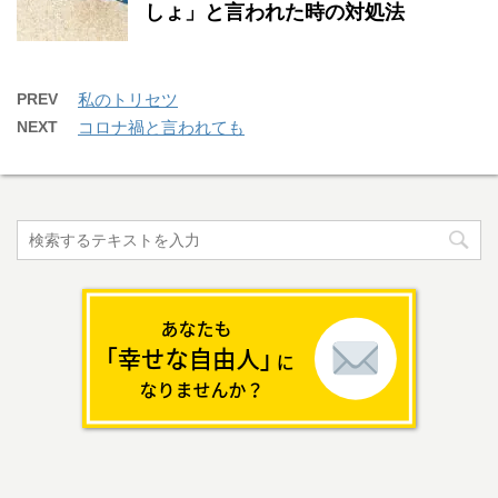
しょ」と言われた時の対処法
PREV
私のトリセツ
NEXT
コロナ禍と言われても