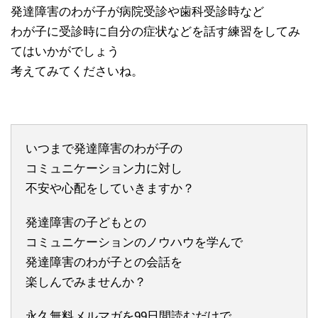
発達障害のわが子が病院受診や歯科受診時など
わが子に受診時に自分の症状などを話す練習をしてみ
てはいかがでしょう
考えてみてくださいね。
いつまで発達障害のわが子の
コミュニケーション力に対し
不安や心配をしていきますか？
発達障害の子どもとの
コミュニケーションのノウハウを学んで
発達障害のわが子との会話を
楽しんでみませんか？
永久無料メルマガを99日間読むだけで