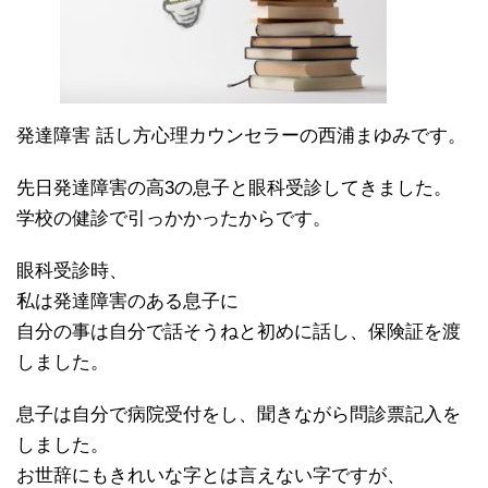
発達障害 話し方心理カウンセラーの西浦まゆみです。
先日発達障害の高3の息子と眼科受診してきました。
学校の健診で引っかかったからです。
眼科受診時、
私は発達障害のある息子に
自分の事は自分で話そうねと初めに話し、保険証を渡
しました。
息子は自分で病院受付をし、聞きながら問診票記入を
しました。
お世辞にもきれいな字とは言えない字ですが、