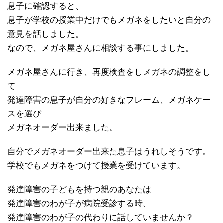
息子に確認すると、
息子が学校の授業中だけでもメガネをしたいと自分の
意見を話しました。
なので、メガネ屋さんに相談する事にしました。
メガネ屋さんに行き、再度検査をしメガネの調整をし
て
発達障害の息子が自分の好きなフレーム、メガネケー
スを選び
メガネオーダー出来ました。
自分でメガネオーダー出来た息子はうれしそうです。
学校でもメガネをつけて授業を受けています。
発達障害の子どもを持つ親のあなたは
発達障害のわが子が病院受診する時、
発達障害のわが子の代わりに話していませんか？