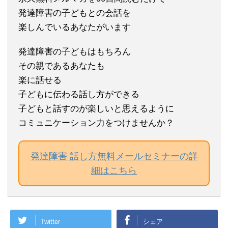
発達障害の子どもとの会話を
楽しんでいるあなたがいます
発達障害の子どもはもちろん
その親であるあなたも
楽に話せる
子どもに伝わる話し方ができる
子どもと話すのが楽しいと思えるように
コミュニケーション力をつけませんか？
発達障害 話し方無料メールセミナーの詳
細はこちら
Twitter
シェア