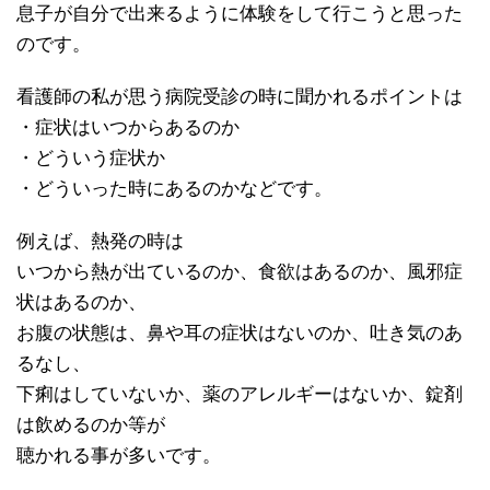
息子が自分で出来るように体験をして行こうと思った
のです。
看護師の私が思う病院受診の時に聞かれるポイントは
・症状はいつからあるのか
・どういう症状か
・どういった時にあるのかなどです。
例えば、熱発の時は
いつから熱が出ているのか、食欲はあるのか、風邪症
状はあるのか、
お腹の状態は、鼻や耳の症状はないのか、吐き気のあ
るなし、
下痢はしていないか、薬のアレルギーはないか、錠剤
は飲めるのか等が
聴かれる事が多いです。