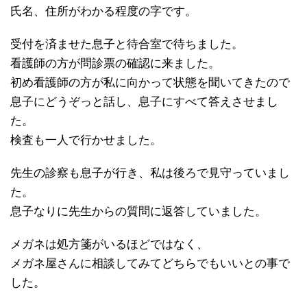
氏名、住所がわかる程度の字です。
受付を済ませた息子と待合室で待ちました。
看護師の方が問診票の確認に来ました。
初め看護師の方が私に向かって状態を聞いてきたので
息子にどうぞっと話し、息子にすべて答えさせまし
た。
検査も一人で行かせました。
先生の診察も息子が行き、私は後ろで見守っていまし
た。
息子なりに先生からの質問に返答していました。
メガネは処方箋がいるほどではなく、
メガネ屋さんに相談してみてどちらでもいいとの事で
した。