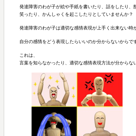
発達障害のわが子が絵や手紙を書いたり、話をしたり、
笑ったり、かんしゃくを起こしたりとしていませんか？
発達障害のわが子は適切な感情表現が上手く出来ない時
自分の感情をどう表現したらいいのか分からないからで
これは、
言葉を知らなかったり、適切な感情表現方法が分からな