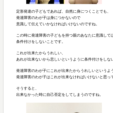
定形発達の子どもであれば、自然に身につくことでも、
発達障害のわが子は身につかないので
意識して伝えていかなければいけないのですね。
この時に発達障害の子どもを持つ親のあなたに意識して
条件付けをしないことです。
これが出来たからうれしい、
あれが出来ないから悲しいというように条件付けをしな
発達障害のわが子にこれが出来たからうれしいというよ
発達障害のわが子はこれが出来なければいけないと思っ
そうすると、
出来なかった時に自己否定をしてしまうのですね。