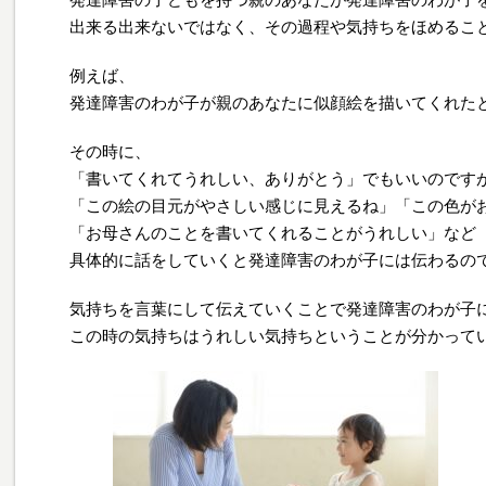
出来る出来ないではなく、その過程や気持ちをほめるこ
例えば、
発達障害のわが子が親のあなたに似顔絵を描いてくれた
その時に、
「書いてくれてうれしい、ありがとう」でもいいのです
「この絵の目元がやさしい感じに見えるね」「この色が
「お母さんのことを書いてくれることがうれしい」など
具体的に話をしていくと発達障害のわが子には伝わるの
気持ちを言葉にして伝えていくことで発達障害のわが子
この時の気持ちはうれしい気持ちということが分かって