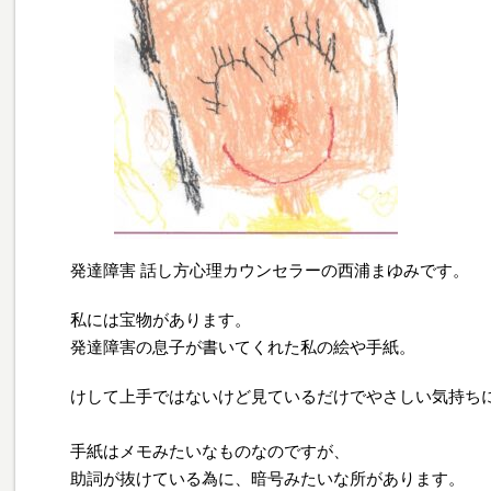
発達障害 話し方心理カウンセラーの西浦まゆみです。
私には宝物があります。
発達障害の息子が書いてくれた私の絵や手紙。
けして上手ではないけど見ているだけでやさしい気持ち
手紙はメモみたいなものなのですが、
助詞が抜けている為に、暗号みたいな所があります。