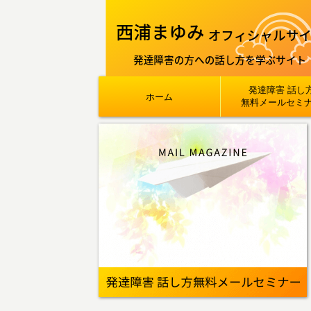
発達障害 話し
ホーム
無料メールセミ