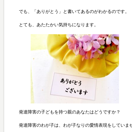
でも、「ありがとう」と書いてあるのがわかるのです。
とても、あたたかい気持ちになります。
発達障害の子どもを持つ親のあなたはどうですか？
発達障害のわが子は、わが子なりの愛情表現をしていま