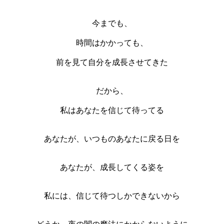
今までも、
時間はかかっても、
前を見て自分を成長させてきた
だから、
私はあなたを信じて待ってる
あなたが、いつものあなたに戻る日を
あなたが、成長してくる姿を
私には、信じて待つしかできないから