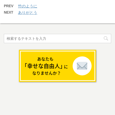
PREV
竹のように
NEXT
ありがとう