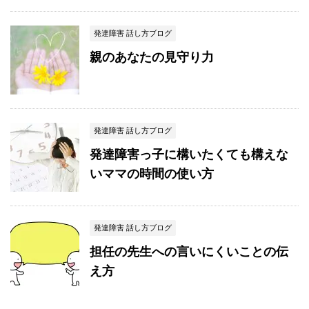
発達障害 話し方ブログ
親のあなたの見守り力
発達障害 話し方ブログ
発達障害っ子に構いたくても構えな
いママの時間の使い方
発達障害 話し方ブログ
担任の先生への言いにくいことの伝
え方