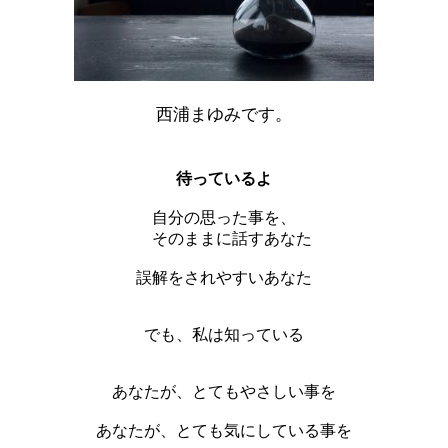
西浦まゆみです。
待っているよ
自分の思った事を、
そのままに話すあなた
誤解をされやすいあなた
でも、私は知っている
あなたが、とてもやさしい事を
あなたが、とても気にしている事を