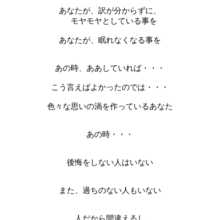
あなたが、訳が分からずに、
モヤモヤとしている事を
あなたが、眠れなくなる事を
あの時、ああしていれば・・・
こう言えばよかったのでは・・・
色々な思いの渦を作っているあなた
あの時・・・
後悔をしない人はいない
また、過ちのない人もいない
人だから間違えるし