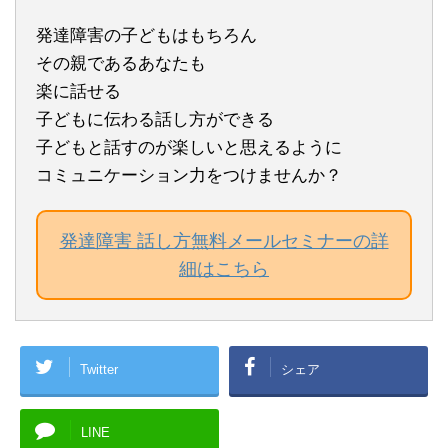
発達障害の子どもはもちろん
その親であるあなたも
楽に話せる
子どもに伝わる話し方ができる
子どもと話すのが楽しいと思えるように
コミュニケーション力をつけませんか？
発達障害 話し方無料メールセミナーの詳
細はこちら
Twitter
シェア
LINE