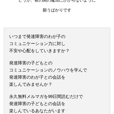
どうか、夜の闇の魔法にかからないように
願うばかりです
いつまで発達障害のわが子の
コミュニケーション力に対し
不安や心配をしていきますか？
発達障害の子どもとの
コミュニケーションのノウハウを学んで
発達障害のわが子との会話を
楽しんでみませんか？
永久無料メルマガを99日間読むだけで
発達障害の子どもとの会話を
楽しんでいるあなたがいます