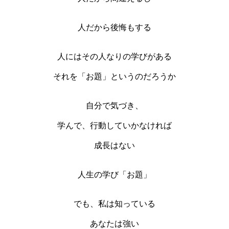
人だから後悔もする
人にはその人なりの学びがある
それを「お題」というのだろうか
自分で気づき、
学んで、行動していかなければ
成長はない
人生の学び「お題」
でも、私は知っている
あなたは強い