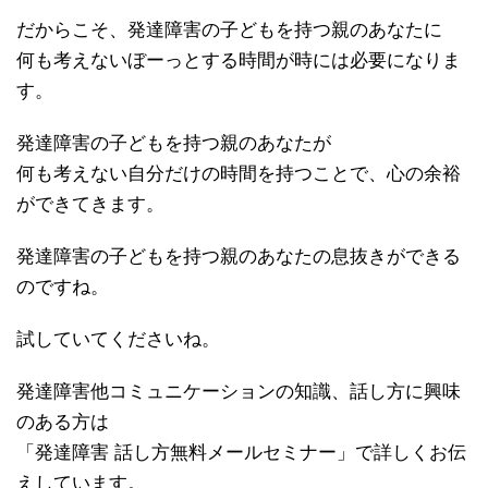
だからこそ、発達障害の子どもを持つ親のあなたに
何も考えないぼーっとする時間が時には必要になりま
す。
発達障害の子どもを持つ親のあなたが
何も考えない自分だけの時間を持つことで、心の余裕
ができてきます。
発達障害の子どもを持つ親のあなたの息抜きができる
のですね。
試していてくださいね。
発達障害他コミュニケーションの知識、話し方に興味
のある方は
「発達障害 話し方無料メールセミナー」で詳しくお伝
えしています。