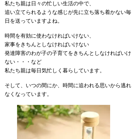
私たち親は日々の忙しい生活の中で、
追い立てられるような感じが先に立ち落ち着かない毎
日を送っていますよね。
時間を有効に使わなければいけない、
家事をきちんとしなければいけない
発達障害のわが子の子育てをきちんとしなければいけ
ない・・・など
私たち親は毎日気忙しく暮らしています。
そして、いつの間にか、時間に追われる思いから逃れ
なくなっています。