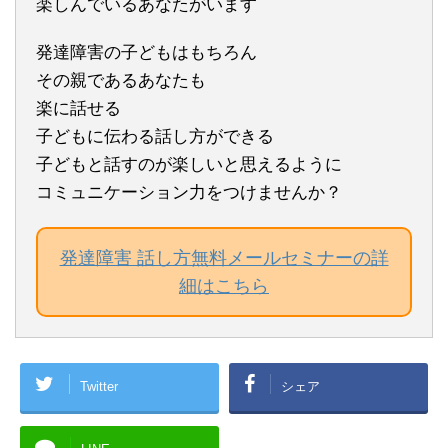
楽しんでいるあなたがいます
発達障害の子どもはもちろん
その親であるあなたも
楽に話せる
子どもに伝わる話し方ができる
子どもと話すのが楽しいと思えるように
コミュニケーション力をつけませんか？
発達障害 話し方無料メールセミナーの詳
細はこちら
Twitter
シェア