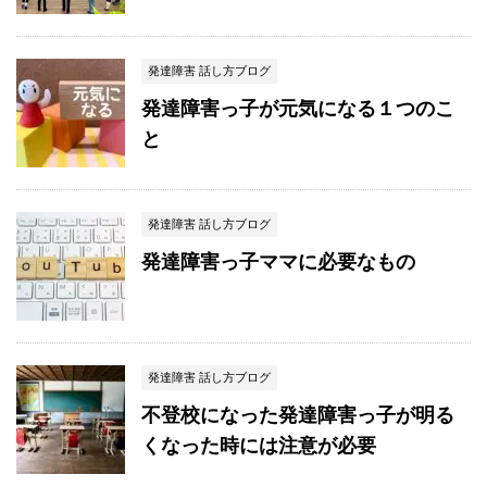
発達障害 話し方ブログ
発達障害っ子が元気になる１つのこ
と
発達障害 話し方ブログ
発達障害っ子ママに必要なもの
発達障害 話し方ブログ
不登校になった発達障害っ子が明る
くなった時には注意が必要