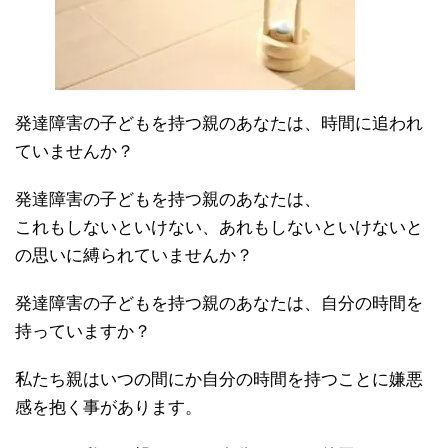
発達障害の子どもを持つ親のあなたは、時間に追われ
ていませんか？
発達障害の子どもを持つ親のあなたは、
これもしないといけない、あれもしないといけないと
の思いに縛られていませんか？
発達障害の子どもを持つ親のあなたは、自分の時間を
持っていますか？
私たち親はいつの間にか自分の時間を持つことに嫌悪
感を抱く事があります。