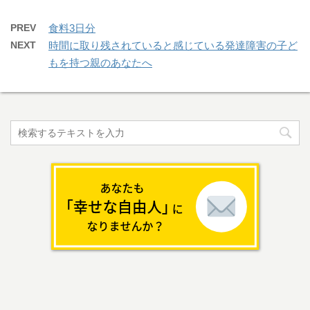
PREV
食料3日分
NEXT
時間に取り残されていると感じている発達障害の子ど
もを持つ親のあなたへ