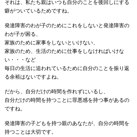
それは、私たち親はいつも自分のことを後回しにする
癖がついているためですね。
発達障害のわが子のためにこれをしないと発達障害の
わが子が困る、
家族のために家事をしないといけない、
家族のため、生活のために仕事をしなければいけな
い・・・など
毎日の生活に追われているために自分のことを振り返
る余裕はないですよね。
だから、自分だけの時間を作れずにいるし、
自分だけの時間を持つことに罪悪感を持つ事があるの
ですね。
発達障害の子どもを持つ親のあなたが、自分の時間を
持つことは大切です。