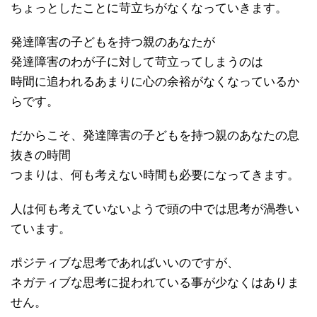
ちょっとしたことに苛立ちがなくなっていきます。
発達障害の子どもを持つ親のあなたが
発達障害のわが子に対して苛立ってしまうのは
時間に追われるあまりに心の余裕がなくなっているか
らです。
だからこそ、発達障害の子どもを持つ親のあなたの息
抜きの時間
つまりは、何も考えない時間も必要になってきます。
人は何も考えていないようで頭の中では思考が渦巻い
ています。
ポジティブな思考であればいいのですが、
ネガティブな思考に捉われている事が少なくはありま
せん。