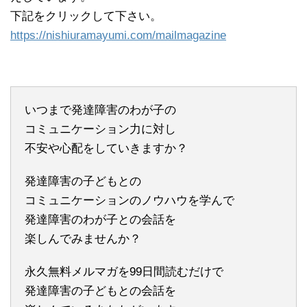
下記をクリックして下さい。
https://nishiuramayumi.com/mailmagazine
いつまで発達障害のわが子の
コミュニケーション力に対し
不安や心配をしていきますか？
発達障害の子どもとの
コミュニケーションのノウハウを学んで
発達障害のわが子との会話を
楽しんでみませんか？
永久無料メルマガを99日間読むだけで
発達障害の子どもとの会話を