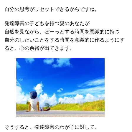
自分の思考がリセットできるからですね。
発達障害の子どもを持つ親のあなたが
自然を見ながら、ぼーっとする時間を意識的に持つ
自分のしたいことをする時間を意識的に作るようにす
ると、心の余裕が出てきます。
そうすると、発達障害のわが子に対して、