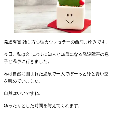
発達障害 話し方心理カウンセラーの西浦まゆみです。
今日、私は久しぶりに知人と19歳になる発達障害の息
子と温泉に行きました。
私は自然に囲まれた温泉で一人でぼーっと緑と青い空
を眺めていました。
自然はいいですね。
ゆったりとした時間を与えてくれます。