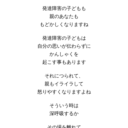
発達障害の子どもも
親のあなたも
もどかしくなりますね
発達障害の子どもは
自分の思いが伝わらずに
かんしゃくを
起こす事もあります
それにつられて、
親もイライラして
怒りやすくなりますよね
そういう時は
深呼吸するか
その場を離れて