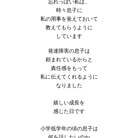
忘れっぽい私は、
時々息子に
私の用事を覚えておいて
教えてもらうように
しています
発達障害の息子は
頼まれているからと
責任感をもって
私に伝えてくれるように
なりました
嬉しい成長を
感じた日です
小学低学年の頃の息子は
何を話したいのか