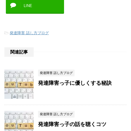
LINE
-
発達障害 話し方ブログ
関連記事
発達障害 話し方ブログ
発達障害っ子に優しくする秘訣
発達障害 話し方ブログ
発達障害っ子の話を聴くコツ