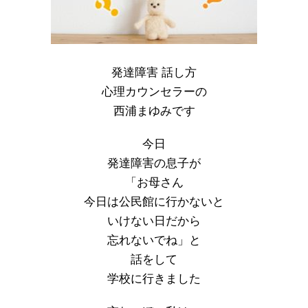
発達障害 話し方
心理カウンセラーの
西浦まゆみです
今日
発達障害の息子が
「お母さん
今日は公民館に行かないと
いけない日だから
忘れないでね」と
話をして
学校に行きました