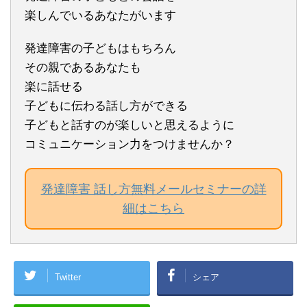
楽しんでいるあなたがいます
発達障害の子どもはもちろん
その親であるあなたも
楽に話せる
子どもに伝わる話し方ができる
子どもと話すのが楽しいと思えるように
コミュニケーション力をつけませんか？
発達障害 話し方無料メールセミナーの詳
細はこちら
Twitter
シェア