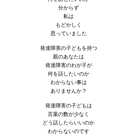
分からず
私は
もどかしく
思っていました
発達障害の子どもを持つ
親のあなたは
発達障害のわが子が
何を話したいのか
わからない事は
ありませんか？
発達障害の子どもは
言葉の数が少なく
どう話したらいいのか
わからないのです