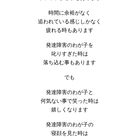
時間に余裕がなく
追われている感じしかなく
疲れる時もあります
発達障害のわが子を
叱りすぎた時は
落ち込む事もあります
でも
発達障害のわが子と
何気ない事で笑った時は
嬉しくなります
発達障害のわが子の
寝顔を見た時は