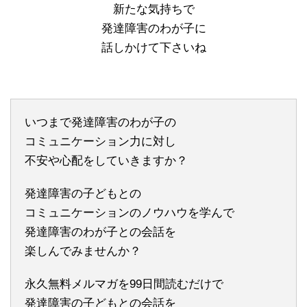
新たな気持ちで
発達障害のわが子に
話しかけて下さいね
いつまで発達障害のわが子の
コミュニケーション力に対し
不安や心配をしていきますか？
発達障害の子どもとの
コミュニケーションのノウハウを学んで
発達障害のわが子との会話を
楽しんでみませんか？
永久無料メルマガを99日間読むだけで
発達障害の子どもとの会話を