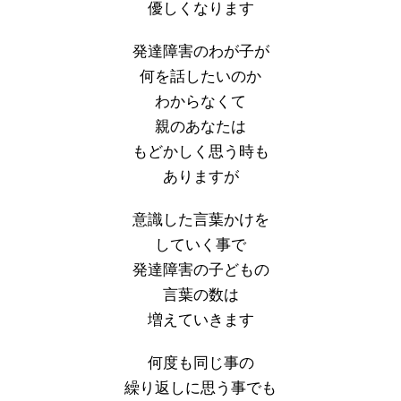
優しくなります
発達障害のわが子が
何を話したいのか
わからなくて
親のあなたは
もどかしく思う時も
ありますが
意識した言葉かけを
していく事で
発達障害の子どもの
言葉の数は
増えていきます
何度も同じ事の
繰り返しに思う事でも