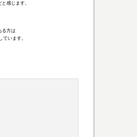
だと感じます。
ある方は
しています。