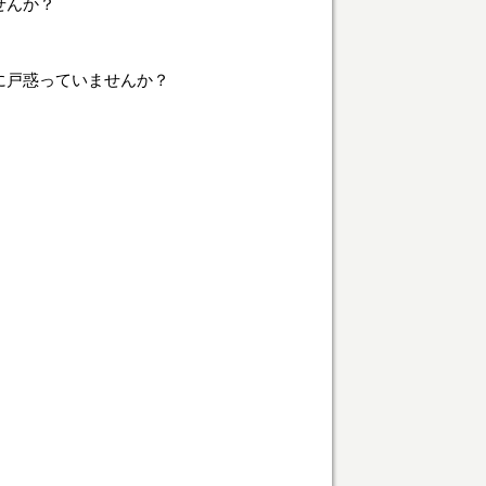
せんか？
に戸惑っていませんか？