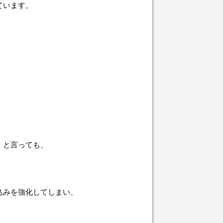
ています。
」と言っても、
込みを強化してしまい、