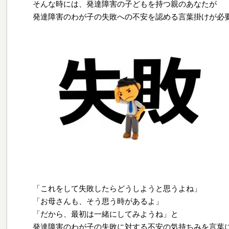
そんな時には、発達障害の子どもを持つ親のあなたが
発達障害のわが子の失敗への不安を認める言葉掛けが必
「これをして失敗したらどうしようと思うよね」
「お母さんも、そう思う時があるよ」
「だから、最初は一緒にしてみようね」と
発達障害のわが子の失敗に対する不安の気持ちみを言葉