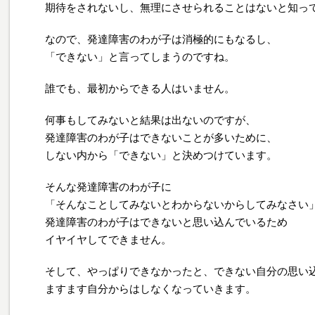
期待をされないし、無理にさせられることはないと知っ
なので、発達障害のわが子は消極的にもなるし、
「できない」と言ってしまうのですね。
誰でも、最初からできる人はいません。
何事もしてみないと結果は出ないのですが、
発達障害のわが子はできないことが多いために、
しない内から「できない」と決めつけています。
そんな発達障害のわが子に
「そんなことしてみないとわからないからしてみなさい
発達障害のわが子はできないと思い込んでいるため
イヤイヤしてできません。
そして、やっぱりできなかったと、できない自分の思い
ますます自分からはしなくなっていきます。