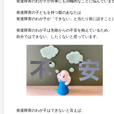
発達障害のわが子が何事にも消極的なことに悩んでいま
発達障害の子どもを持つ親のあなたは
発達障害のわが子が「できない」と当たり前に話すこと
発達障害のわが子は失敗からの不安を抱えているため、
自分ではできない、したくないと思っています。
発達障害のわが子はできないと言えば、