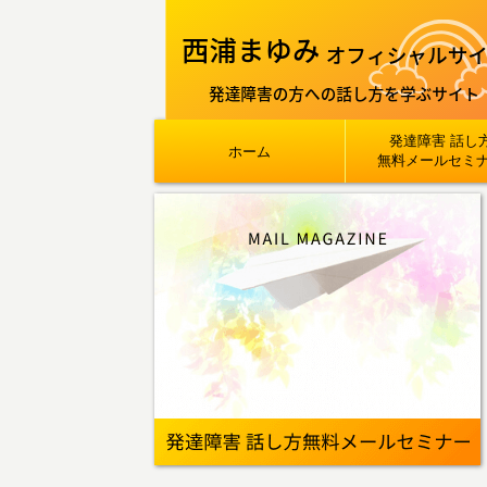
発達障害 話し
ホーム
無料メールセミ