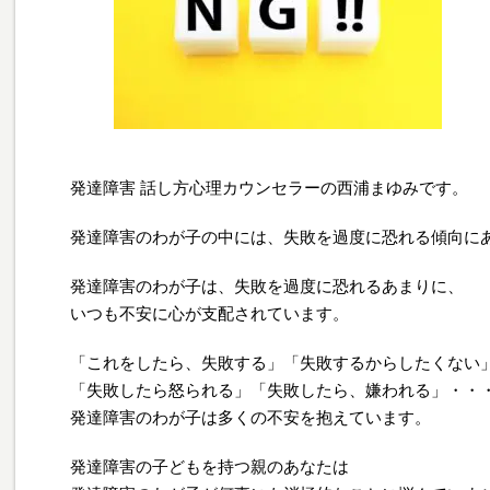
発達障害 話し方心理カウンセラーの西浦まゆみです。
発達障害のわが子の中には、失敗を過度に恐れる傾向に
発達障害のわが子は、失敗を過度に恐れるあまりに、
いつも不安に心が支配されています。
「これをしたら、失敗する」「失敗するからしたくない
「失敗したら怒られる」「失敗したら、嫌われる」・・
発達障害のわが子は多くの不安を抱えています。
発達障害の子どもを持つ親のあなたは