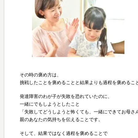
その時の褒め方は、
挑戦したことを褒めることと結果よりも過程を褒めるこ
発達障害のわが子が失敗を恐れていたのに、
一緒にでもしようとしたこと
「失敗してどうしようと怖くても、一緒にできてお母さ
親のあなたの気持ちを伝えることです。
そして、結果ではなく過程を褒めることで