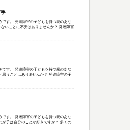
苦手
みです。 発達障害の子どもを持つ親のあな
ないことに不安はありませんか？ 発達障害
みです。 発達障害の子どもを持つ親のあな
と思うことはありませんか？ 発達障害の子
みです。 発達障害の子どもを持つ親のあな
わが子は自分のことが好きですか？ 多くの