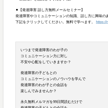
⚫︎【発達障害 話し方無料メールセミナー】
発達障害やコミュニケーションの知識、話し方に興味の
下記をクリックしてください。無料で学べます。
https:/
いつまで発達障害のわが子の
コミュニケーション力に対し
不安や心配をしていきますか？
発達障害の子どもとの
コミュニケーションのノウハウを学んで
発達障害のわが子との会話を
楽しんでみませんか？
永久無料メルマガを99日間読むだけで
発達障害の子どもとの会話を