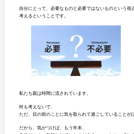
自分にとって、必要なものと必要ではないものという視
考えるということです。
私たち親は時間に流されています。
何も考えないで、
ただ、目の前のことに気を取られて過ごしていることが
だから、気がつけば、もう年末、