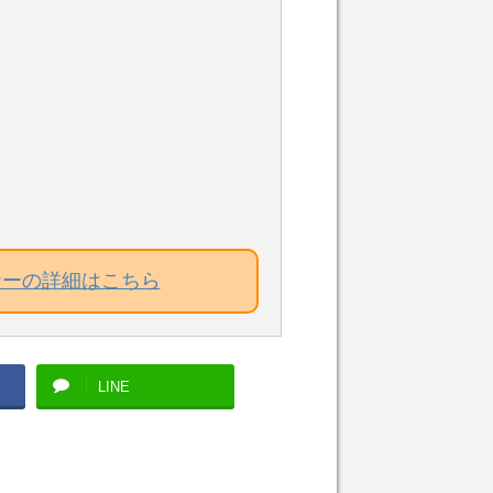
ナーの詳細はこちら
LINE