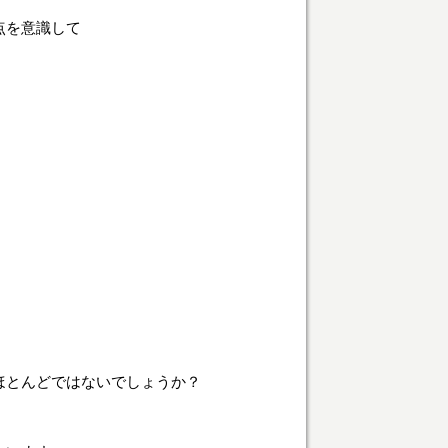
点を意識して
ほとんどではないでしょうか？