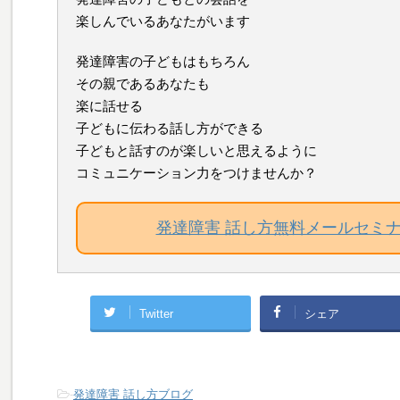
楽しんでいるあなたがいます
発達障害の子どもはもちろん
その親であるあなたも
楽に話せる
子どもに伝わる話し方ができる
子どもと話すのが楽しいと思えるように
コミュニケーション力をつけませんか？
発達障害 話し方無料メールセミ
Twitter
シェア
-
発達障害 話し方ブログ