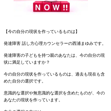
【今の自分の現状を作っているものは】
発達障害 話し方心理カウンセラーの西浦まゆみです。
発達障害の子どもを持つ親のあなたは、今の自分の現
状に満足していますか？
今の自分の現状を作っているものは、過去も現在も含
めた自分の選択です。
意識的な選択や無意識的な選択を含めたものが、今の
あなたの現状を作っています。