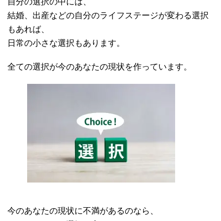
自分の選択の中には、
結婚、出産などの自分のライフステージが変わる選択
もあれば、
日常の小さな選択もあります。
全ての選択が今のあなたの現状を作っています。
今のあなたの現状に不満があるのなら、