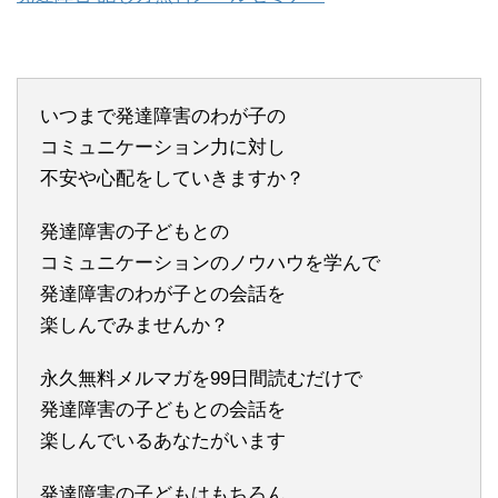
いつまで発達障害のわが子の
コミュニケーション力に対し
不安や心配をしていきますか？
発達障害の子どもとの
コミュニケーションのノウハウを学んで
発達障害のわが子との会話を
楽しんでみませんか？
永久無料メルマガを99日間読むだけで
発達障害の子どもとの会話を
楽しんでいるあなたがいます
発達障害の子どもはもちろん