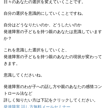
日々のあなたの選択を変えていくことです。
自分の選択を意識的にしていくことですね。
自分はどうなりたいのか、どうしたいのか
発達障害の子どもを持つ親のあなたは意識しています
か？
これを意識した選択をしていくと、
発達障害の子どもを持つ親のあなたの現状が変わって
きます。
意識してくださいね。
発達障害のわが子への話し方や親のあなたの感情コン
トロール法など
詳しく知りたい方は下記をクリックしてください。
発達障害 話し方無料メールセミナー