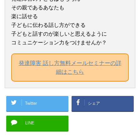
その親であるあなたも
楽に話せる
子どもに伝わる話し方ができる
子どもと話すのが楽しいと思えるように
コミュニケーション力をつけませんか？
発達障害 話し方無料メールセミナーの詳
細はこちら
Twitter
シェア
LINE