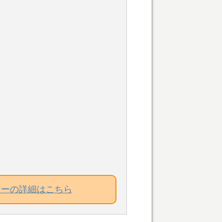
ナーの詳細はこちら