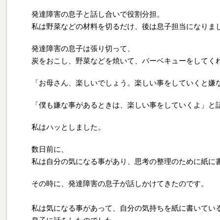
発達障害の息子と話し合いで役割分担。
私は野菜などの材料を切るだけ、後は息子担当になりま
発達障害の息子は張り切って、
炭をおこし、野菜などを焼いて、バーベキューをしてく
「お母さん、楽しいでしょう。楽しい事をしていくと嫌
「僕も嫌な事があるときは、楽しい事をしていくよ」と
私はハッとしました。
数日前に、
私は自分の気になる事があり、思考の整理のために紙に
その時に、発達障害の息子が話しかけてきたのです。
私は気になる事があって、自分の気持ちを紙に書いてい