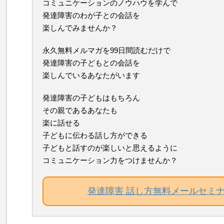
コミュニケーションのノウハウを学んで
発達障害のわが子との会話を
楽しんでみませんか？
永久無料メルマガを99日間読むだけで
発達障害の子どもとの会話を
楽しんでいるあなたがいます
発達障害の子どもはもちろん
その親であるあなたも
楽に話せる
子どもに伝わる話し方ができる
子どもと話すのが楽しいと思えるように
コミュニケーション力をつけませんか？
発達障害 話し方無料メールセミ