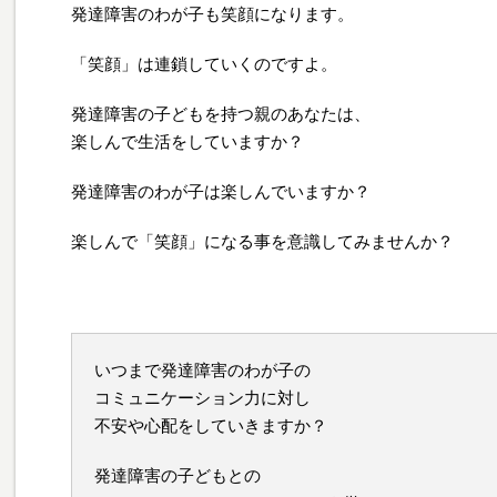
発達障害のわが子も笑顔になります。
「笑顔」は連鎖していくのですよ。
発達障害の子どもを持つ親のあなたは、
楽しんで生活をしていますか？
発達障害のわが子は楽しんでいますか？
楽しんで「笑顔」になる事を意識してみませんか？
いつまで発達障害のわが子の
コミュニケーション力に対し
不安や心配をしていきますか？
発達障害の子どもとの