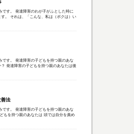
S
みです。 発達障害のわが子がふとした時に
す。 それは、「こんな、私は（ボクは）い
みです。 発達障害の子どもを持つ親のあな
？ 発達障害の子どもを持つ親のあなたは後
改善法
みです。 発達障害の子どもを持つ親のあな
子どもを持つ親のあなたは 頭では自分を責め