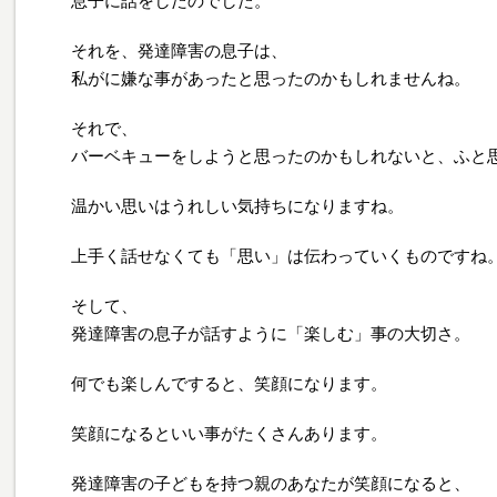
息子に話をしたのでした。
それを、発達障害の息子は、
私がに嫌な事があったと思ったのかもしれませんね。
それで、
バーベキューをしようと思ったのかもしれないと、ふと
温かい思いはうれしい気持ちになりますね。
上手く話せなくても「思い」は伝わっていくものですね
そして、
発達障害の息子が話すように「楽しむ」事の大切さ。
何でも楽しんですると、笑顔になります。
笑顔になるといい事がたくさんあります。
発達障害の子どもを持つ親のあなたが笑顔になると、