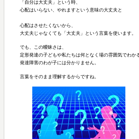
「自分は大丈夫」という時、
心配はいらない、やれますという意味の大丈夫と
心配はさせたくないから、
大丈夫じゃなくても「大丈夫」という言葉を使います。
でも、この曖昧さは、
定形発達の子どもや私たちは何となく場の雰囲気でわか
発達障害のわが子には分かりません。
言葉をそのまま理解するからですね。