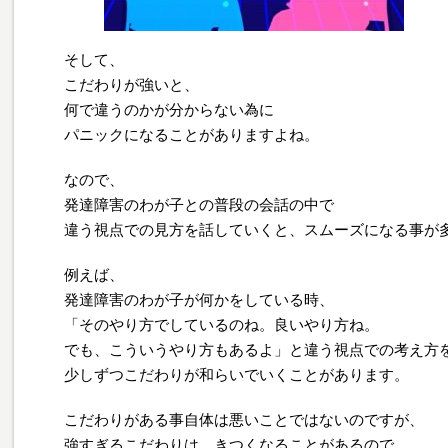
そして、
こだわりが強いと、
何で違うのかが分からない為に
パニックになることがありますよね。
なので、
発達障害のわが子との普段の会話の中で
違う視点での見方を話していくと、スムーズになる事が
例えば、
発達障害のわが子が何かをしている時、
「そのやり方でしているのね。良いやり方ね。
でも、こういうやり方もあるよ」と違う視点での考え方
少しずつこだわりが和らいでいくことがあります。
こだわりがある事自体は悪いことではないのですが、
強すぎるこだわりは、きつくなることがあるので