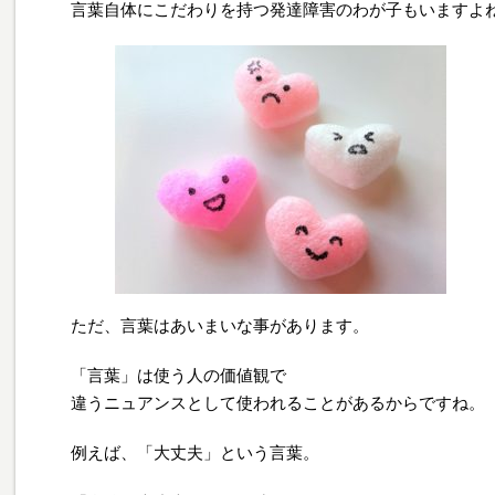
言葉自体にこだわりを持つ発達障害のわが子もいますよ
ただ、言葉はあいまいな事があります。
「言葉」は使う人の価値観で
違うニュアンスとして使われることがあるからですね。
例えば、「大丈夫」という言葉。