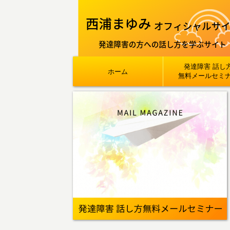
発達障害 話し
ホーム
無料メールセミ