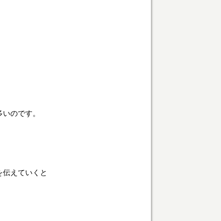
多いのです。
を伝えていくと