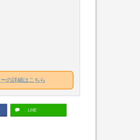
ナーの詳細はこちら
LINE