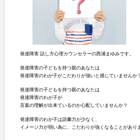
発達障害 話し方心理カウンセラーの西浦まゆみです。
発達障害の子どもを持つ親のあなたは
発達障害のわが子がこだわりが強いと感じていませんか
発達障害の子どもを持つ親のあなたは
発達障害のわが子が
言葉の理解が出来ているのか心配していませんか？
発達障害のわが子は語彙力が少なく、
イメージ力が弱い為に、こだわりが強くなることがあり