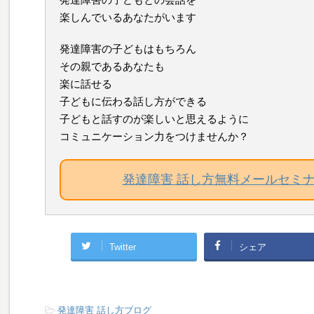
楽しんでいるあなたがいます
発達障害の子どもはもちろん
その親であるあなたも
楽に話せる
子どもに伝わる話し方ができる
子どもと話すのが楽しいと思えるように
コミュニケーション力をつけませんか？
発達障害 話し方無料メールセミ
Twitter
シェア
-
発達障害 話し方ブログ