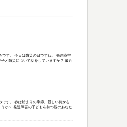
みです。 今日は防災の日ですね。 発達障害
子と防災について話をしていますか？ 最近
みです。 春は始まりの季節。新しい何かを
うか？ 発達障害の子どもを持つ親のあなた