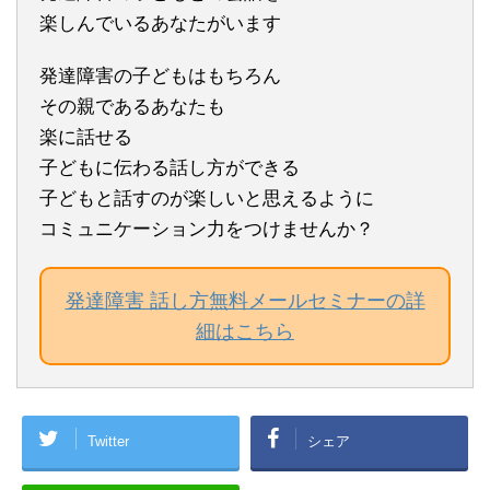
楽しんでいるあなたがいます
発達障害の子どもはもちろん
その親であるあなたも
楽に話せる
子どもに伝わる話し方ができる
子どもと話すのが楽しいと思えるように
コミュニケーション力をつけませんか？
発達障害 話し方無料メールセミナーの詳
細はこちら
Twitter
シェア