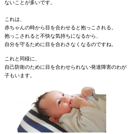
ないことが多いです。
これは、
赤ちゃんの時から目を合わせると抱っこされる。
抱っこされると不快な気持ちになるから、
自分を守るために目を合わさなくなるのですね。
これと同様に、
自己防衛のために目を合わせられない発達障害のわが
子もいます。