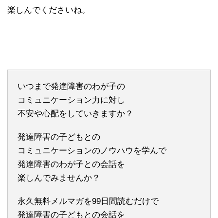
楽しんでくださいね。
いつまで発達障害のわが子の
コミュニケーション力に対し
不安や心配をしていきますか？
発達障害の子どもとの
コミュニケーションのノウハウを学んで
発達障害のわが子との会話を
楽しんでみませんか？
永久無料メルマガを99日間読むだけで
発達障害の子どもとの会話を