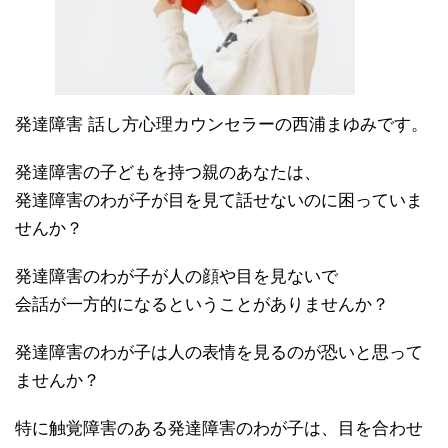
発達障害 話し方心理カウンセラーの西浦まゆみです。
発達障害の子どもを持つ親のあなたは、
発達障害のわが子が目を見て話せないのに困っていま
せんか？
発達障害のわが子が人の顔や目を見ないで
会話が一方的になるということがありませんか？
発達障害のわが子は人の表情を見るのが恐いと思って
ませんか？
特に触覚障害のある発達障害のわが子は、目を合わせ