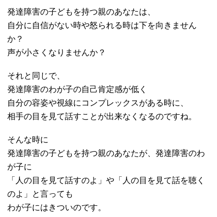
発達障害の子どもを持つ親のあなたは、
自分に自信がない時や怒られる時は下を向きません
か？
声が小さくなりませんか？
それと同じで、
発達障害のわが子の自己肯定感が低く
自分の容姿や視線にコンプレックスがある時に、
相手の目を見て話すことが出来なくなるのですね。
そんな時に
発達障害の子どもを持つ親のあなたが、発達障害のわ
が子に
「人の目を見て話すのよ」や「人の目を見て話を聴く
のよ」と言っても
わが子にはきついのです。