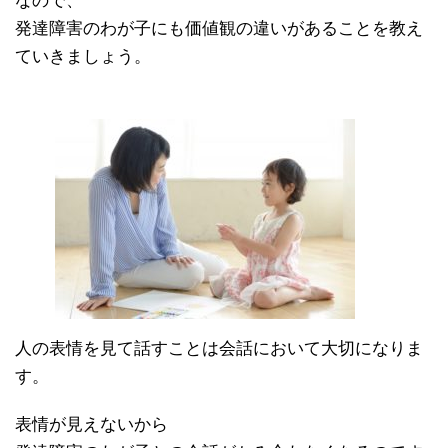
なので、
発達障害のわが子にも価値観の違いがあることを教え
ていきましょう。
人の表情を見て話すことは会話において大切になりま
す。
表情が見えないから