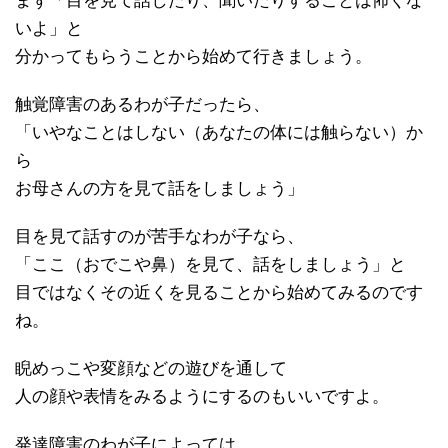
まず「目を見て話したり、聞いたりすることは怖くな
いよ」と
分かってもらうことから始めて行きましょう。
触覚障害のあるわが子だったら、
「いやなことはしない（あなたの体には触らない）か
ら
お母さんの方を見て話をしましょう」
目を見て話すのが苦手なわが子なら、
「ここ（おでこや鼻）を見て、話をしましょう」と
目ではなくその近くを見ることから始めてみるのです
ね。
睨めっこや変顔などの遊びを通して
人の顔や表情をみるようにするのもいいですよ。
発達障害のわが子によっては