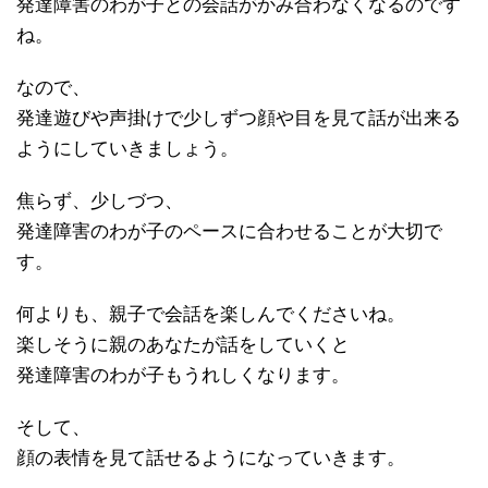
発達障害のわが子との会話がかみ合わなくなるのです
ね。
なので、
発達遊びや声掛けで少しずつ顔や目を見て話が出来る
ようにしていきましょう。
焦らず、少しづつ、
発達障害のわが子のペースに合わせることが大切で
す。
何よりも、親子で会話を楽しんでくださいね。
楽しそうに親のあなたが話をしていくと
発達障害のわが子もうれしくなります。
そして、
顔の表情を見て話せるようになっていきます。