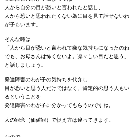
人から自分の目が恐いと言われたと話し、
人から恐いと思われたくない為に目を見て話せないわ
が子もいます。
そんな時は
「人から目が恐いと言われて嫌な気持ちになったのね
でも、お母さんは怖くないよ。凛々しい目だと思う」
と話しましょう。
発達障害のわが子の気持ちを代弁し、
目が恐いと思う人だけではなく、肯定的の思う人もい
るということを
発達障害のわが子に分かってもらうのですね。
人の観念（価値観）で捉え方は違ってきます。