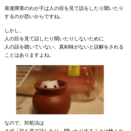
発達障害のわが子は人の目を見て話をしたり聞いたり
するのが恐いからですね。
しかし、
人の目を見て話したり聞いたりしないために
人の話を聴いていない、真剣味がないと誤解をされる
ことはありますよね。
なので、対処法は