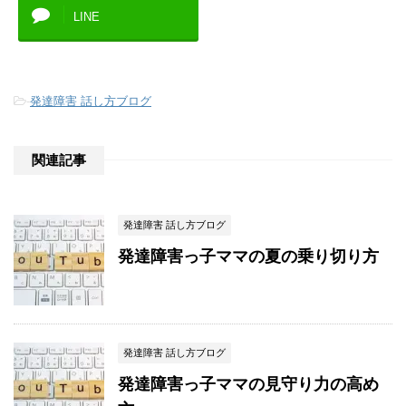
LINE
-
発達障害 話し方ブログ
関連記事
発達障害 話し方ブログ
発達障害っ子ママの夏の乗り切り方
発達障害 話し方ブログ
発達障害っ子ママの見守り力の高め