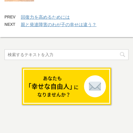
PREV
回復力を高めるためには
NEXT
親と発達障害のわが子の幸せは違う？