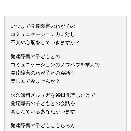
いつまで発達障害のわが子の
コミュニケーション力に対し
不安や心配をしていきますか？
発達障害の子どもとの
コミュニケーションのノウハウを学んで
発達障害のわが子との会話を
楽しんでみませんか？
永久無料メルマガを99日間読むだけで
発達障害の子どもとの会話を
楽しんでいるあなたがいます
発達障害の子どもはもちろん