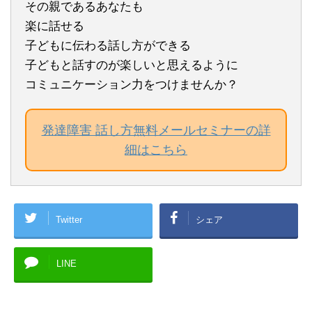
その親であるあなたも
楽に話せる
子どもに伝わる話し方ができる
子どもと話すのが楽しいと思えるように
コミュニケーション力をつけませんか？
発達障害 話し方無料メールセミナーの詳
細はこちら
Twitter
シェア
LINE