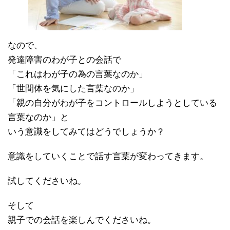
なので、
発達障害のわが子との会話で
「これはわが子の為の言葉なのか」
「世間体を気にした言葉なのか」
「親の自分がわが子をコントロールしようとしている
言葉なのか」と
いう意識をしてみてはどうでしょうか？
意識をしていくことで話す言葉が変わってきます。
試してくださいね。
そして
親子での会話を楽しんでくださいね。