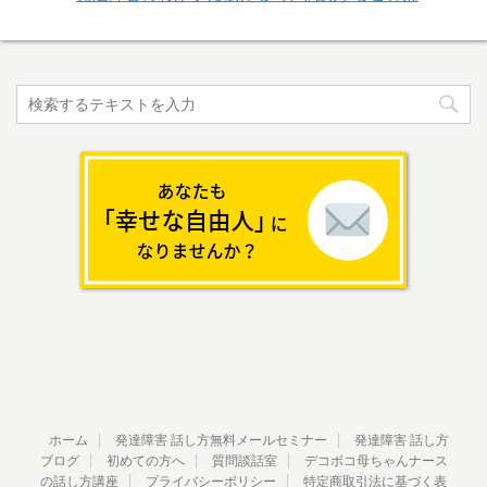
ホーム
発達障害 話し方無料メールセミナー
発達障害 話し方
ブログ
初めての方へ
質問談話室
デコボコ母ちゃんナース
の話し方講座
プライバシーポリシー
特定商取引法に基づく表