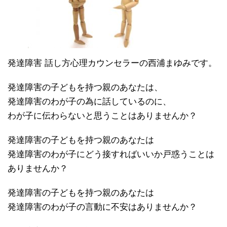
発達障害 話し方心理カウンセラーの西浦まゆみです。
発達障害の子どもを持つ親のあなたは、
発達障害のわが子の為に話しているのに、
わが子に伝わらないと思うことはありませんか？
発達障害の子どもを持つ親のあなたは
発達障害のわが子にどう接すればいいか戸惑うことは
ありませんか？
発達障害の子どもを持つ親のあなたは
発達障害のわが子の言動に不安はありませんか？