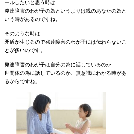
ールしたいと思う時は
発達障害のわが子の為というよりは親のあなたの為と
いう時があるのですね。
そのような時は
矛盾が生じるので発達障害のわが子には伝わらないこ
とが多いのです。
発達障害のわが子は自分の為に話しているのか
世間体の為に話しているのか、無意識にわかる時があ
るからですね。