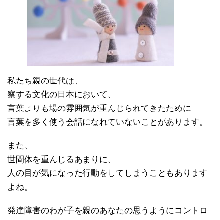
私たち親の世代は、
察する文化の日本において、
言葉よりも場の雰囲気が重んじられてきたために
言葉を多く使う会話になれていないことがあります。
また、
世間体を重んじるあまりに、
人の目が気になった行動をしてしまうこともあります
よね。
発達障害のわが子を親のあなたの思うようにコントロ