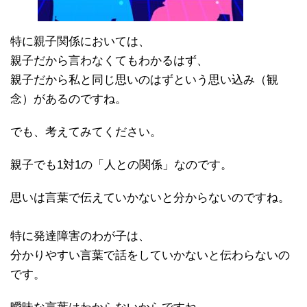
特に親子関係においては、
親子だから言わなくてもわかるはず、
親子だから私と同じ思いのはずという思い込み（観
念）があるのですね。
でも、考えてみてください。
親子でも1対1の「人との関係」なのです。
思いは言葉で伝えていかないと分からないのですね。
特に発達障害のわが子は、
分かりやすい言葉で話をしていかないと伝わらないの
です。