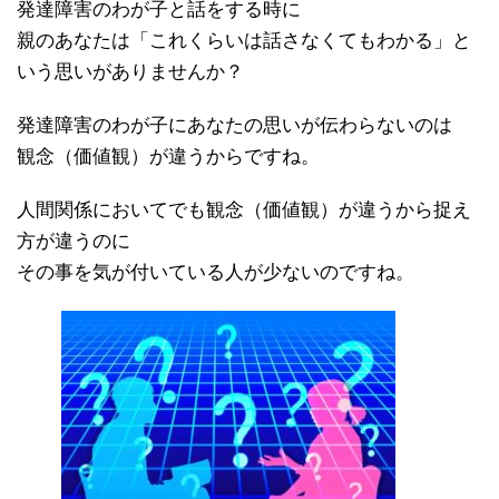
発達障害のわが子と話をする時に
親のあなたは「これくらいは話さなくてもわかる」と
いう思いがありませんか？
発達障害のわが子にあなたの思いが伝わらないのは
観念（価値観）が違うからですね。
人間関係においてでも観念（価値観）が違うから捉え
方が違うのに
その事を気が付いている人が少ないのですね。