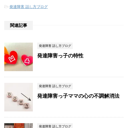
-
発達障害 話し方ブログ
関連記事
発達障害 話し方ブログ
発達障害っ子の特性
発達障害 話し方ブログ
発達障害っ子ママの心の不調解消法
発達障害 話し方ブログ