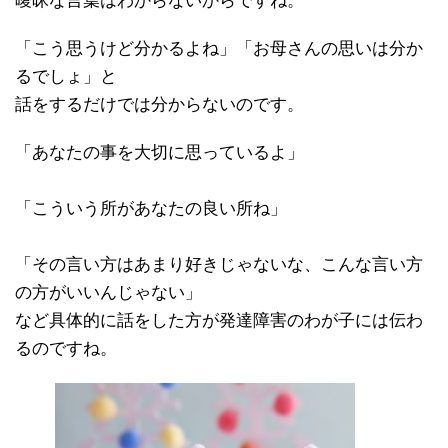
曖昧な言葉はわからないからですね。
「こう思うけど分かるよね」「お母さんの思いは分か
るでしょ」と
話をするだけでは分からないのです。
「あなたの事を大切に思っているよ」
「こういう所があなたの良い所ね」
「その言い方はあまり好きじゃないな、こんな言い方
の方がいいんじゃない」
など具体的に話をした方が発達障害のわが子には伝わ
るのですね。