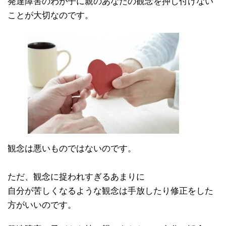
発達障害のわが子に親のあなたの観念を押し付けない
ことが大切なのです。
観念は悪いものではないのです。
ただ、観念に捉われすぎるあまりに
自分が苦しくなるような観念は手放したり修正をした
方がいいのです。