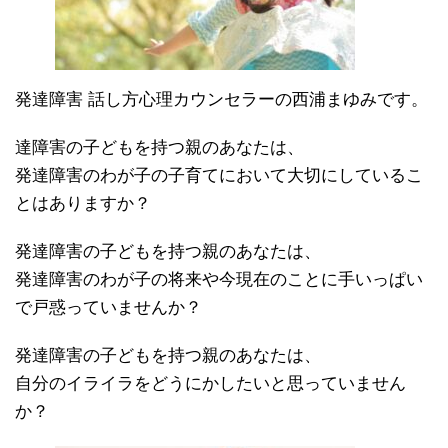
発達障害 話し方心理カウンセラーの西浦まゆみです。
達障害の子どもを持つ親のあなたは、
発達障害のわが子の子育てにおいて大切にしているこ
とはありますか？
発達障害の子どもを持つ親のあなたは、
発達障害のわが子の将来や今現在のことに手いっぱい
で戸惑っていませんか？
発達障害の子どもを持つ親のあなたは、
自分のイライラをどうにかしたいと思っていません
か？