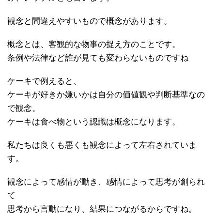
観念と間違えやすいもので概念があります。
概念とは、客観的な物事の捉え方のことです。
条例や法律など誰が見ても変わらないものですね
ケーキで例えると、
ケーキが好きか嫌いかは自分の価値観や判断基準なの
で観念。
ケーキは食べ物という認識は概念になります。
私たちは良くも悪くも観念によって左右されていま
す。
観念によって感情が動き、感情によって思考が創られ
て
思考から言動になり、結果につながるからですね。