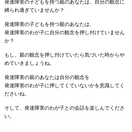
発達障害の子どもを持つ親のあなたは、自分の観念に
縛られ過ぎていませんか？
発達障害の子どもを持つ親のあなたは、
発達障害のわが子に自分の観念を押し付けていません
か？
もし、親の観念を押し付けていたら気づいた時からや
めていきましょうね。
発達障害の親のあなたは自分の観念を
発達障害のわが子に押してくていないかを意識してく
ださいね。
そして、発達障害のわが子との会話を楽しんでくださ
い。