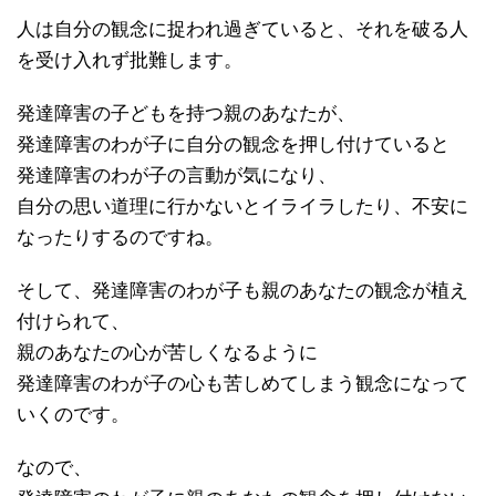
人は自分の観念に捉われ過ぎていると、それを破る人
を受け入れず批難します。
発達障害の子どもを持つ親のあなたが、
発達障害のわが子に自分の観念を押し付けていると
発達障害のわが子の言動が気になり、
自分の思い道理に行かないとイライラしたり、不安に
なったりするのですね。
そして、発達障害のわが子も親のあなたの観念が植え
付けられて、
親のあなたの心が苦しくなるように
発達障害のわが子の心も苦しめてしまう観念になって
いくのです。
なので、