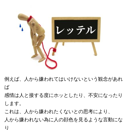
例えば、人から嫌われてはいけないという観念があれ
ば
感情は人と接する度にホッとしたり、不安になったり
します。
これは、人から嫌われたくないとの思考により、
人から嫌われない為に人の顔色を見るような言動にな
り