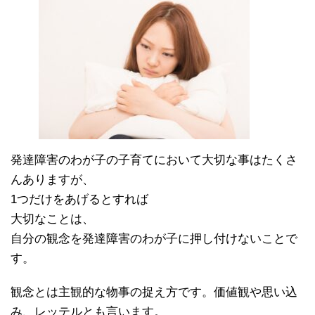
発達障害のわが子の子育てにおいて大切な事はたくさ
んありますが、
1つだけをあげるとすれば
大切なことは、
自分の観念を発達障害のわが子に押し付けないことで
す。
観念とは主観的な物事の捉え方です。価値観や思い込
み、レッテルとも言います。