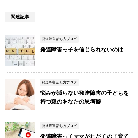
関連記事
発達障害 話し方ブログ
発達障害っ子を信じられないのは
発達障害 話し方ブログ
悩みが減らない発達障害の子どもを
持つ親のあなたの思考癖
発達障害 話し方ブログ
発達障害っ子ママがわが子の子育て