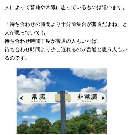
人によって普通や常識に思っているものは違います。
「待ち合わせの時間より十分前集合が普通だよね」と
人が思っていても
待ち合わせ時間丁度が普通の人もいれば、
待ち合わせ時間より少し遅れるのが普通と思う人もい
るのです。