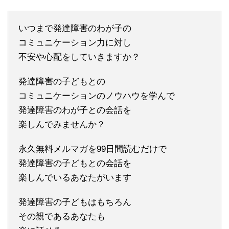
いつまで発達障害のわが子の
コミュニケーション力に対し
不安や心配をしていきますか？
発達障害の子どもとの
コミュニケーションのノウハウを学んで
発達障害のわが子との会話を
楽しんでみませんか？
永久無料メルマガを99日間読むだけで
発達障害の子どもとの会話を
楽しんでいるあなたがいます
発達障害の子どもはもちろん
その親であるあなたも