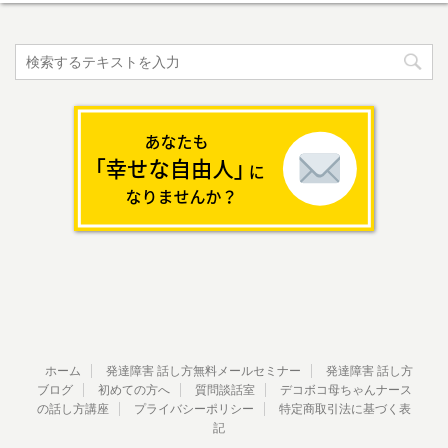
ホーム
発達障害 話し方無料メールセミナー
発達障害 話し方
ブログ
初めての方へ
質問談話室
デコボコ母ちゃんナース
の話し方講座
プライバシーポリシー
特定商取引法に基づく表
記