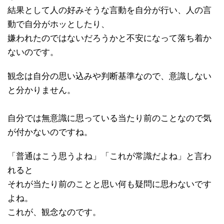
結果として人の好みそうな言動を自分が行い、人の言
動で自分がホッとしたり、
嫌われたのではないだろうかと不安になって落ち着か
ないのです。
観念は自分の思い込みや判断基準なので、意識しない
と分かりません。
自分では無意識に思っている当たり前のことなので気
が付かないのですね。
「普通はこう思うよね」「これが常識だよね」と言わ
れると
それが当たり前のことと思い何も疑問に思わないです
よね。
これが、観念なのです。