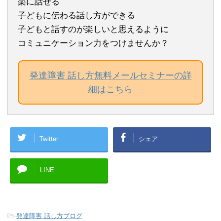
楽に話せる
子どもに伝わる話し方ができる
子どもと話すのが楽しいと思えるように
コミュニケーション力をつけませんか？
発達障害 話し方無料メールセミナーの詳
細はこちら
Twitter
シェア
LINE
-
発達障害 話し方ブログ