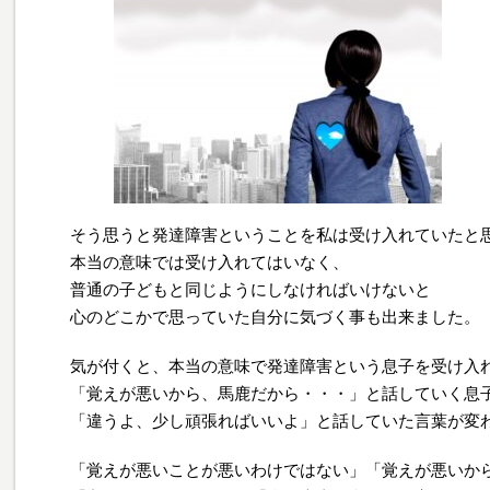
そう思うと発達障害ということを私は受け入れていたと
本当の意味では受け入れてはいなく、
普通の子どもと同じようにしなければいけないと
心のどこかで思っていた自分に気づく事も出来ました。
気が付くと、本当の意味で発達障害という息子を受け入
「覚えが悪いから、馬鹿だから・・・」と話していく息
「違うよ、少し頑張ればいいよ」と話していた言葉が変
「覚えが悪いことが悪いわけではない」「覚えが悪いか