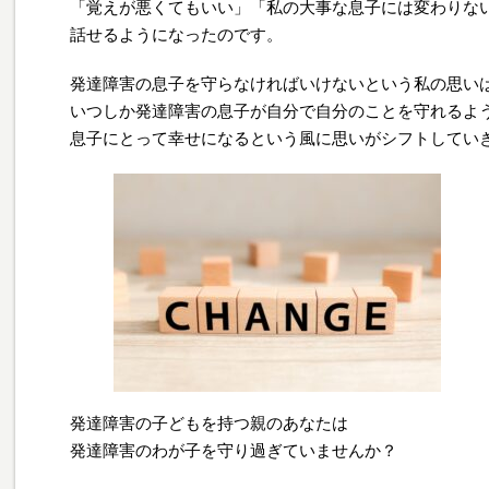
「覚えが悪くてもいい」「私の大事な息子には変わりな
話せるようになったのです。
発達障害の息子を守らなければいけないという私の思い
いつしか発達障害の息子が自分で自分のことを守れるよ
息子にとって幸せになるという風に思いがシフトしてい
発達障害の子どもを持つ親のあなたは
発達障害のわが子を守り過ぎていませんか？