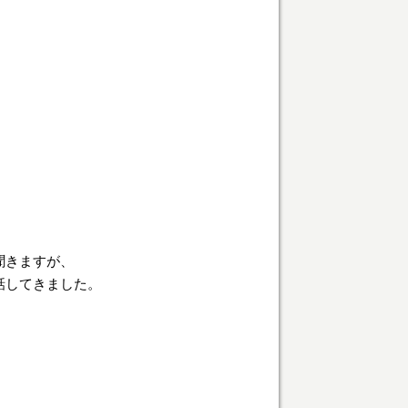
聞きますが、
話してきました。