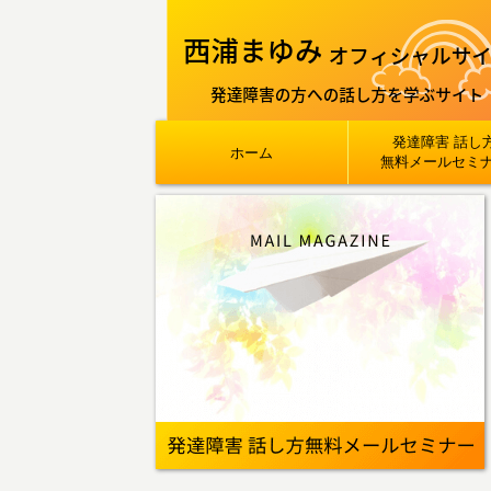
発達障害 話し
ホーム
無料メールセミ