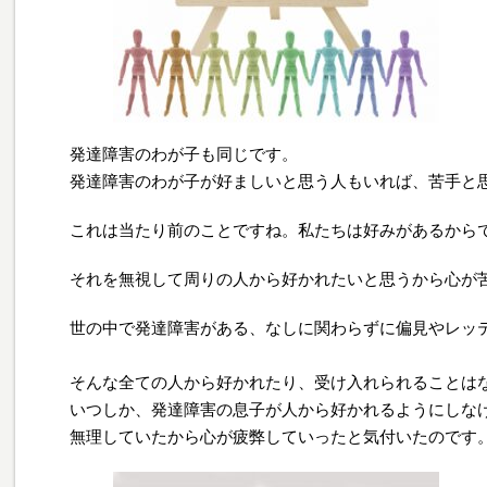
発達障害のわが子も同じです。
発達障害のわが子が好ましいと思う人もいれば、苦手と
これは当たり前のことですね。私たちは好みがあるから
それを無視して周りの人から好かれたいと思うから心が
世の中で発達障害がある、なしに関わらずに偏見やレッ
そんな全ての人から好かれたり、受け入れられることは
いつしか、発達障害の息子が人から好かれるようにしな
無理していたから心が疲弊していったと気付いたのです