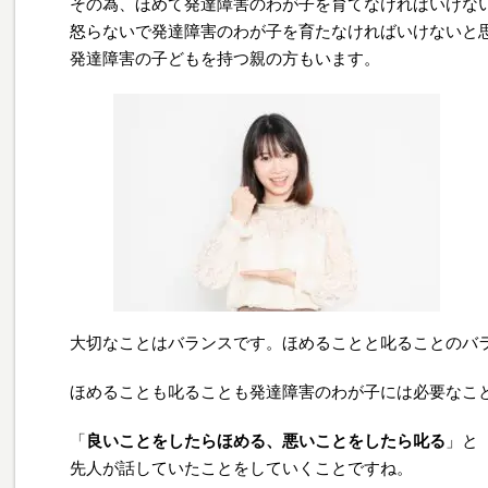
その為、ほめて発達障害のわが子を育てなければいけな
怒らないで発達障害のわが子を育たなければいけないと
発達障害の子どもを持つ親の方もいます。
大切なことはバランスです。ほめることと叱ることのバ
ほめることも叱ることも発達障害のわが子には必要なこ
「
良いことをしたらほめる、悪いことをしたら叱る
」と
先人が話していたことをしていくことですね。