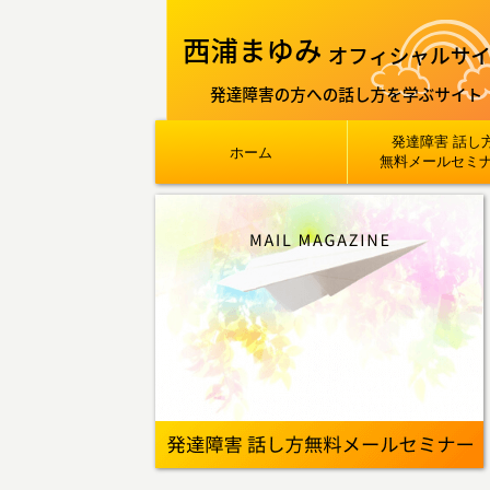
発達障害 話し
ホーム
無料メールセミ