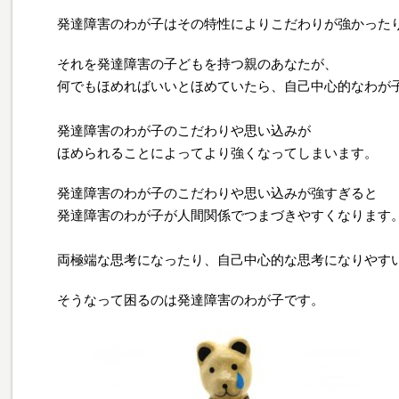
発達障害のわが子はその特性によりこだわりが強かった
それを発達障害の子どもを持つ親のあなたが、
何でもほめればいいとほめていたら、自己中心的なわが
発達障害のわが子のこだわりや思い込みが
ほめられることによってより強くなってしまいます。
発達障害のわが子のこだわりや思い込みが強すぎると
発達障害のわが子が人間関係でつまづきやすくなります
両極端な思考になったり、自己中心的な思考になりやす
そうなって困るのは発達障害のわが子です。