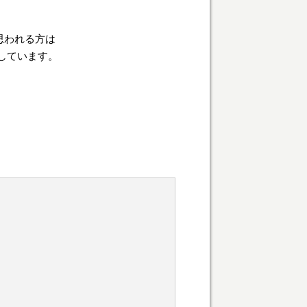
思われる方は
しています。