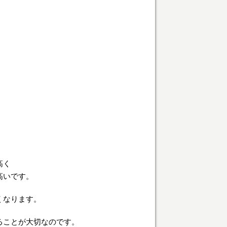
高く
高いです。
くなります。
ることが大切なのです。