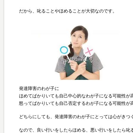
だから、叱ることやほめることが大切なのです。
発達障害のわが子に
ほめてばかりいても自己中心的なわが子になる可能性が
怒ってばかりいても自己否定するわが子になる可能性が
どちらにしても、発達障害のわが子にとっては心がきつ
なので、良い行いをしたらほめる、悪い行いをしたら叱