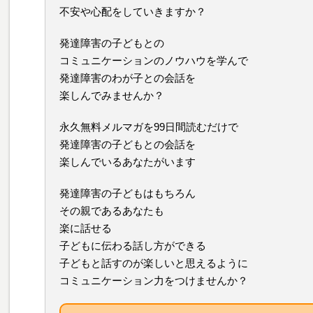
不安や心配をしていきますか？
発達障害の子どもとの
コミュニケーションのノウハウを学んで
発達障害のわが子との会話を
楽しんでみませんか？
永久無料メルマガを99日間読むだけで
発達障害の子どもとの会話を
楽しんでいるあなたがいます
発達障害の子どもはもちろん
その親であるあなたも
楽に話せる
子どもに伝わる話し方ができる
子どもと話すのが楽しいと思えるように
コミュニケーション力をつけませんか？