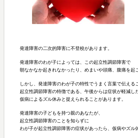
発達障害の二次的障害に不登校があります。
発達障害のわが子によっては、この起立性調節障害で
朝なかなか起きれなかったり、めまいや頭痛、腹痛を起
しかし、発達障害のわが子の特性でうまく言葉で伝える
起立性調節障害の特徴である、午後からは症状が軽減し
仮病によるズル休みと捉えられることがあります。
発達障害の子どもを持つ親のあなたが、
起立性調節障害のことを知らずに
わが子が起立性調節障害の症状があったら、仮病やズル