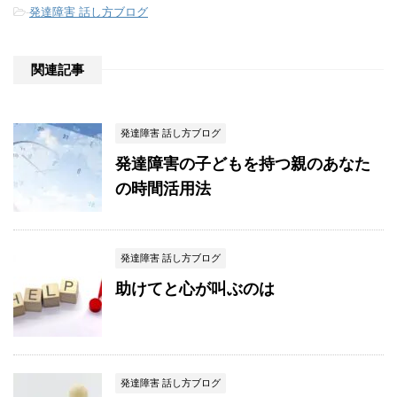
-
発達障害 話し方ブログ
関連記事
発達障害 話し方ブログ
発達障害の子どもを持つ親のあなた
の時間活用法
発達障害 話し方ブログ
助けてと心が叫ぶのは
発達障害 話し方ブログ