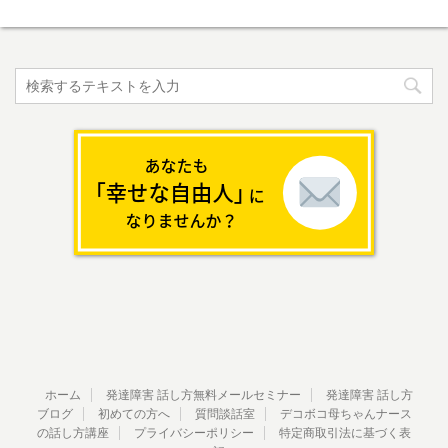
ホーム
発達障害 話し方無料メールセミナー
発達障害 話し方
ブログ
初めての方へ
質問談話室
デコボコ母ちゃんナース
の話し方講座
プライバシーポリシー
特定商取引法に基づく表