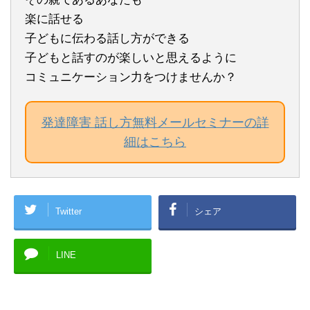
楽に話せる
子どもに伝わる話し方ができる
子どもと話すのが楽しいと思えるように
コミュニケーション力をつけませんか？
発達障害 話し方無料メールセミナーの詳
細はこちら
Twitter
シェア
LINE