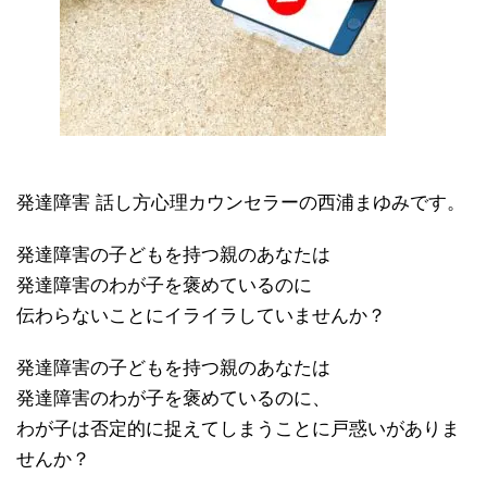
発達障害 話し方心理カウンセラーの西浦まゆみです。
発達障害の子どもを持つ親のあなたは
発達障害のわが子を褒めているのに
伝わらないことにイライラしていませんか？
発達障害の子どもを持つ親のあなたは
発達障害のわが子を褒めているのに、
わが子は否定的に捉えてしまうことに戸惑いがありま
せんか？