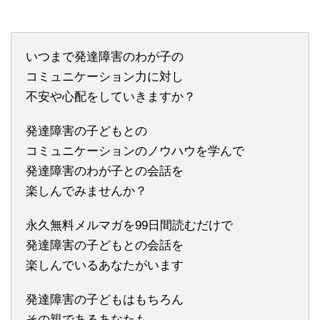
いつまで発達障害のわが子の
コミュニケーション力に対し
不安や心配をしていきますか？
発達障害の子どもとの
コミュニケーションのノウハウを学んで
発達障害のわが子との会話を
楽しんでみませんか？
永久無料メルマガを99日間読むだけで
発達障害の子どもとの会話を
楽しんでいるあなたがいます
発達障害の子どもはもちろん
その親であるあなたも