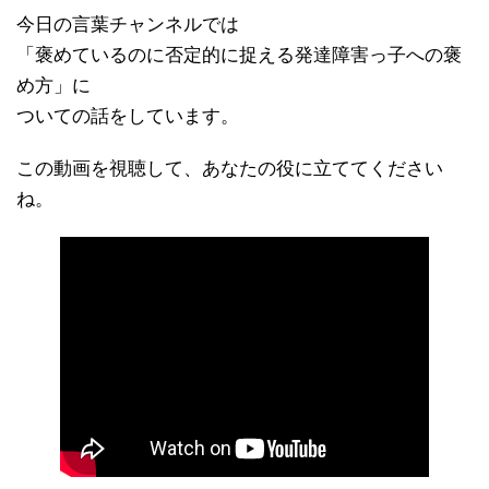
今日の言葉チャンネルでは
「褒めているのに否定的に捉える発達障害っ子への褒
め方」に
ついての話をしています。
この動画を視聴して、あなたの役に立ててください
ね。