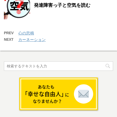
発達障害っ子と空気を読む
PREV
心の悲鳴
NEXT
カーネーション