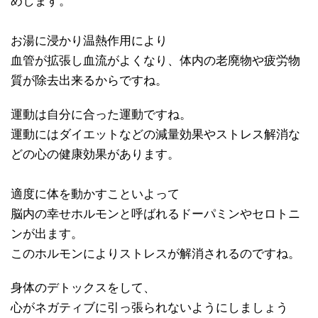
めします。
お湯に浸かり温熱作用により
血管が拡張し血流がよくなり、体内の老廃物や疲労物
質が除去出来るからですね。
運動は自分に合った運動ですね。
運動にはダイエットなどの減量効果やストレス解消な
どの心の健康効果があります。
適度に体を動かすこといよって
脳内の幸せホルモンと呼ばれるドーパミンやセロトニ
ンが出ます。
このホルモンによりストレスが解消されるのですね。
身体のデトックスをして、
心がネガティブに引っ張られないようにしましょう