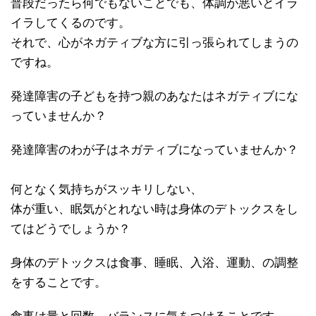
普段だったら何でもないことでも、体調が悪いとイラ
イラしてくるのです。
それで、心がネガティブな方に引っ張られてしまうの
ですね。
発達障害の子どもを持つ親のあなたはネガティブにな
っていませんか？
発達障害のわが子はネガティブになっていませんか？
何となく気持ちがスッキリしない、
体が重い、眠気がとれない時は身体のデトックスをし
てはどうでしょうか？
身体のデトックスは食事、睡眠、入浴、運動、の調整
をすることです。