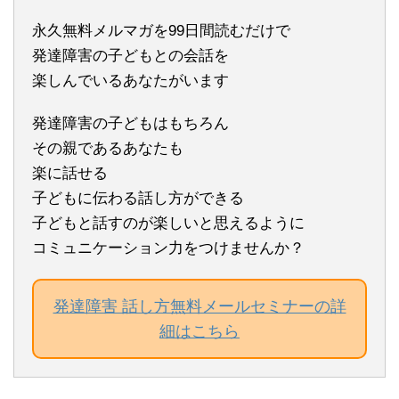
永久無料メルマガを99日間読むだけで
発達障害の子どもとの会話を
楽しんでいるあなたがいます
発達障害の子どもはもちろん
その親であるあなたも
楽に話せる
子どもに伝わる話し方ができる
子どもと話すのが楽しいと思えるように
コミュニケーション力をつけませんか？
発達障害 話し方無料メールセミナーの詳
細はこちら