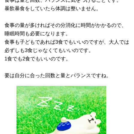
食事は量と回数、バランスに気をつけることです。
暴飲暴食をしていたら体調は整いません。
食事の量が多ければその分消化に時間がかかるので、
睡眠時間も必要になります。
食事も子どもであれば3食でもいいのですが、大人では
必ずしも3食じゃなくてもいいのです。
1食でも2食でもいいのです。
要は自分に合った回数と量とバランスですね。