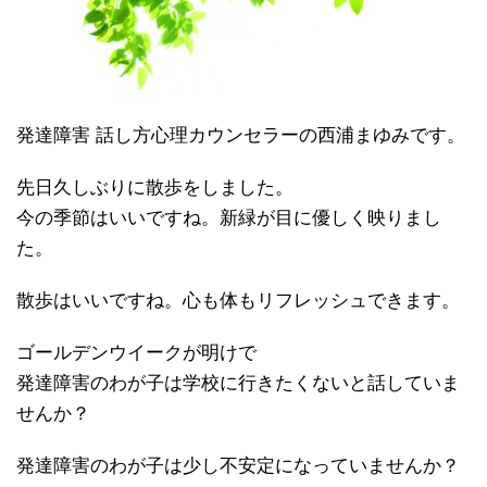
発達障害 話し方心理カウンセラーの西浦まゆみです。
先日久しぶりに散歩をしました。
今の季節はいいですね。新緑が目に優しく映りまし
た。
散歩はいいですね。心も体もリフレッシュできます。
ゴールデンウイークが明けで
発達障害のわが子は学校に行きたくないと話していま
せんか？
発達障害のわが子は少し不安定になっていませんか？