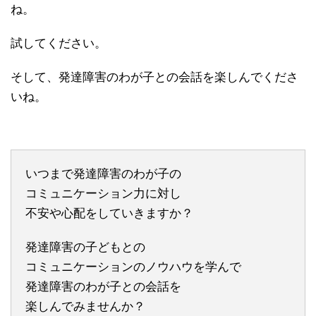
ね。
試してください。
そして、発達障害のわが子との会話を楽しんでくださ
いね。
いつまで発達障害のわが子の
コミュニケーション力に対し
不安や心配をしていきますか？
発達障害の子どもとの
コミュニケーションのノウハウを学んで
発達障害のわが子との会話を
楽しんでみませんか？