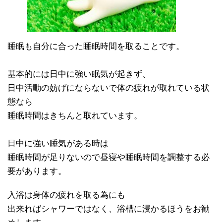
睡眠も自分に合った睡眠時間を取ることです。
基本的には日中に強い眠気が起きず、
日中活動の妨げにならないで体の疲れが取れている状
態なら
睡眠時間はきちんと取れています。
日中に強い睡気がある時は
睡眠時間が足りないので昼寝や睡眠時間を調整する必
要があります。
入浴は身体の疲れを取る為にも
出来ればシャワーではなく、浴槽に浸かるほうをお勧