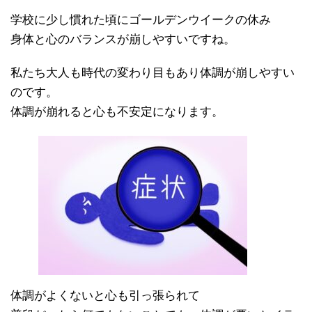
学校に少し慣れた頃にゴールデンウイークの休み
身体と心のバランスが崩しやすいですね。
私たち大人も時代の変わり目もあり体調が崩しやすい
のです。
体調が崩れると心も不安定になります。
体調がよくないと心も引っ張られて