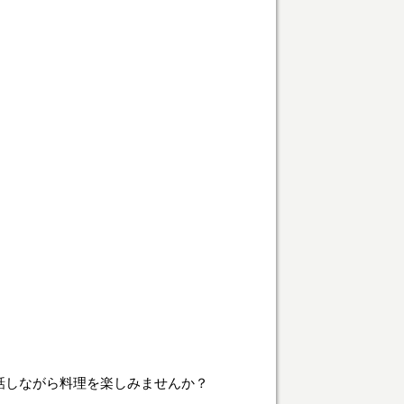
。
話しながら料理を楽しみませんか？