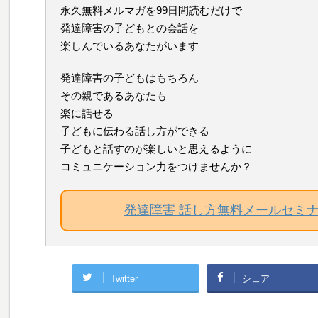
永久無料メルマガを99日間読むだけで
発達障害の子どもとの会話を
楽しんでいるあなたがいます
発達障害の子どもはもちろん
その親であるあなたも
楽に話せる
子どもに伝わる話し方ができる
子どもと話すのが楽しいと思えるように
コミュニケーション力をつけませんか？
発達障害 話し方無料メールセミ
Twitter
シェア