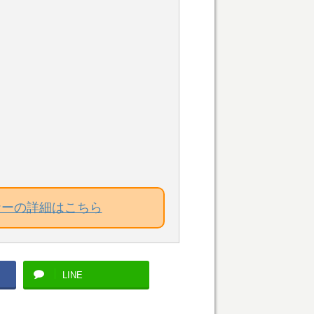
ナーの詳細はこちら
LINE