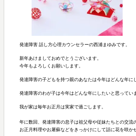
発達障害 話し方心理カウンセラーの西浦まゆみです。
新年あけましておめでとうございます。
今年もよろしくお願いします。
発達障害の子どもを持つ親のあなたは今年はどんな年に
発達障害のわが子は今年はどんな年にしたいと思ってい
我が家は毎年お正月は実家で過ごします。
年に数回、発達障害の息子は祖父母や従妹たちとの交流
お正月料理やお屠蘇などをきっかけにして話に花を咲か