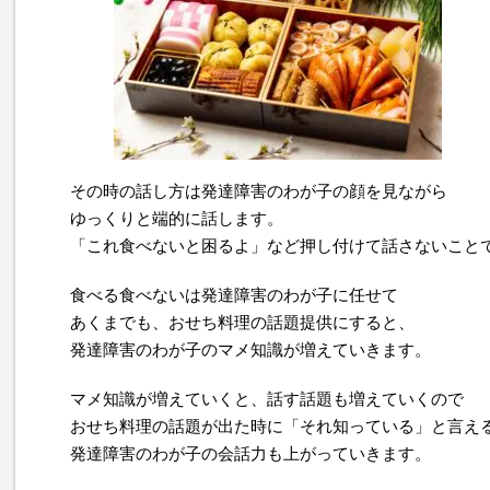
その時の話し方は発達障害のわが子の顔を見ながら
ゆっくりと端的に話します。
「これ食べないと困るよ」など押し付けて話さないこと
食べる食べないは発達障害のわが子に任せて
あくまでも、おせち料理の話題提供にすると、
発達障害のわが子のマメ知識が増えていきます。
マメ知識が増えていくと、話す話題も増えていくので
おせち料理の話題が出た時に「それ知っている」と言え
発達障害のわが子の会話力も上がっていきます。