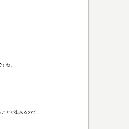
ですね。
ることが出来るので、