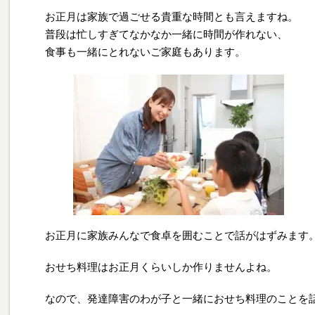
お正月は家族で過ごせる貴重な時間とも言えますね。
普段は忙しすぎてなかなか一緒に時間が作れない、
食事も一緒にとれないご家庭もあります。
お正月に家族みんなで食卓を囲むことで話がはずみます
おせち料理はお正月くらいしか作りませんよね。
なので、発達障害のわが子と一緒におせち料理のことを