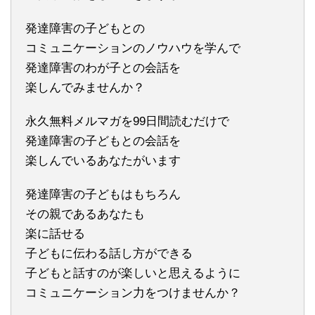
発達障害の子どもとの
コミュニケーションのノウハウを学んで
発達障害のわが子との会話を
楽しんでみませんか？
永久無料メルマガを99日間読むだけで
発達障害の子どもとの会話を
楽しんでいるあなたがいます
発達障害の子どもはもちろん
その親であるあなたも
楽に話せる
子どもに伝わる話し方ができる
子どもと話すのが楽しいと思えるように
コミュニケーション力をつけませんか？