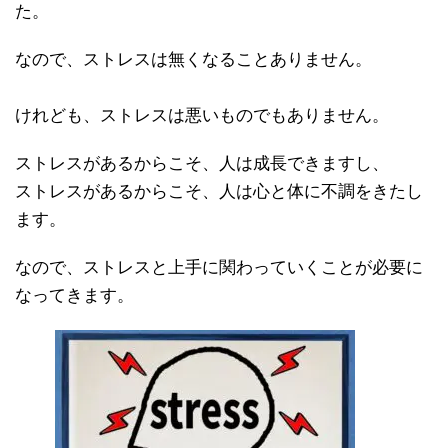
た。
なので、ストレスは無くなることありません。
けれども、ストレスは悪いものでもありません。
ストレスがあるからこそ、人は成長できますし、
ストレスがあるからこそ、人は心と体に不調をきたし
ます。
なので、ストレスと上手に関わっていくことが必要に
なってきます。