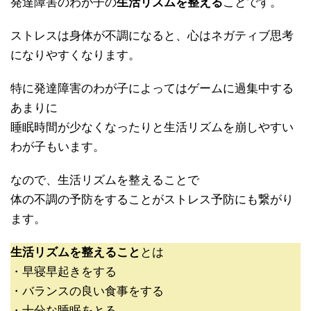
発達障害のわが子の
生活リズムを整える
ことです。
ストレスは身体が不調になると、心はネガティブ思考
になりやすくなります。
特に発達障害のわが子によってはゲームに過集中する
あまりに
睡眠時間が少なくなったりと生活リズムを崩しやすい
わが子もいます。
なので、生活リズムを整えることで
体の不調の予防をすることがストレス予防にも繋がり
ます。
生活リズムを整えること
とは
・早寝早起きをする
・バランスの良い食事をする
・十分な睡眠をとる