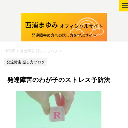
HOME
>
発達障害 話し方ブログ
>
発達障害 話し方ブログ
発達障害のわが子のストレス予防法