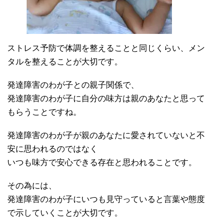
ストレス予防で体調を整えることと同じくらい、メン
タルを整えることが大切です。
発達障害のわが子との親子関係で、
発達障害のわが子に自分の味方は親のあなたと思って
もらうことですね。
発達障害のわが子が親のあなたに愛されていないと不
安に思われるのではなく
いつも味方で安心できる存在と思われることです。
その為には、
発達障害のわが子にいつも見守っていると言葉や態度
で示していくことが大切です。