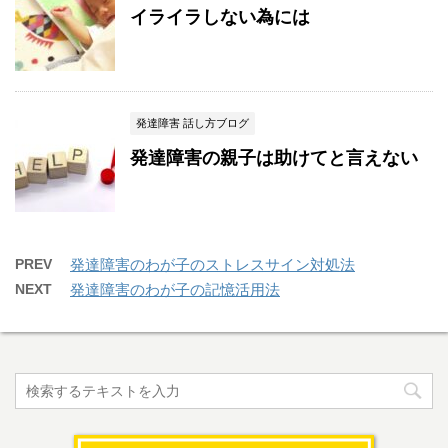
イライラしない為には
発達障害 話し方ブログ
発達障害の親子は助けてと言えない
PREV
発達障害のわが子のストレスサイン対処法
NEXT
発達障害のわが子の記憶活用法