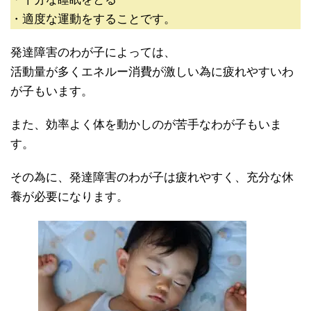
・適度な運動をすることです。
発達障害のわが子によっては、
活動量が多くエネルー消費が激しい為に疲れやすいわ
が子もいます。
また、効率よく体を動かしのが苦手なわが子もいま
す。
その為に、発達障害のわが子は疲れやすく、充分な休
養が必要になります。