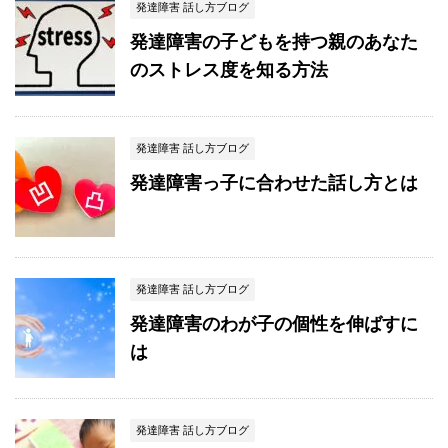
発達障害 話し方ブログ
発達障害の子どもを持つ親のあなた
のストレス度を知る方法
発達障害 話し方ブログ
発達障害っ子に合わせた話し方とは
発達障害 話し方ブログ
発達障害のわが子の個性を伸ばすに
は
発達障害 話し方ブログ