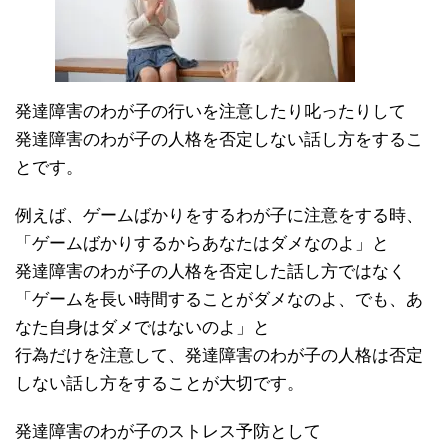
発達障害のわが子の行いを注意したり叱ったりして
発達障害のわが子の人格を否定しない話し方をするこ
とです。
例えば、ゲームばかりをするわが子に注意をする時、
「ゲームばかりするからあなたはダメなのよ」と
発達障害のわが子の人格を否定した話し方ではなく
「ゲームを長い時間することがダメなのよ、でも、あ
なた自身はダメではないのよ」と
行為だけを注意して、発達障害のわが子の人格は否定
しない話し方をすることが大切です。
発達障害のわが子のストレス予防として